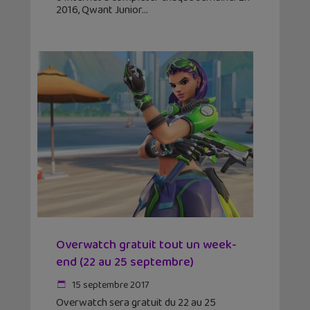
2016, Qwant Junior
Overwatch gratuit tout un week-
end (22 au 25 septembre)
15 septembre 2017
Overwatch sera gratuit du 22 au 25