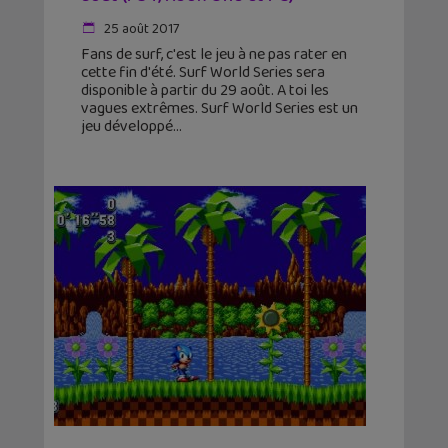
25 août 2017
Fans de surf, c'est le jeu à ne pas rater en
cette fin d'été. Surf World Series sera
disponible à partir du 29 août. A toi les
vagues extrêmes. Surf World Series est un
jeu développé