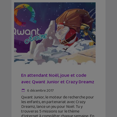
En attendant Noël, joue et code
avec Qwant Junior et Crazy Dreamz
6 décembre 2017
Qwant Junior, le moteur de recherche pour
les enfants, en partenariat avec Crazy
Dreamz, lance un jeu pour Noël. Tu y
trouveras 5 missions sur le thème
d'Internet à compléter chaque semaine. En