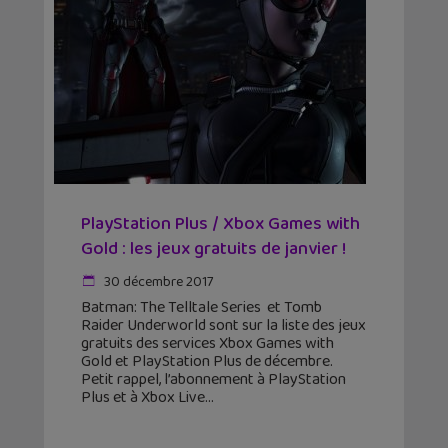
PlayStation Plus / Xbox Games with
Gold : les jeux gratuits de janvier !
30 décembre 2017
Batman: The Telltale Series et Tomb
Raider Underworld sont sur la liste des jeux
gratuits des services Xbox Games with
Gold et PlayStation Plus de décembre.
Petit rappel, l’abonnement à PlayStation
Plus et à Xbox Live