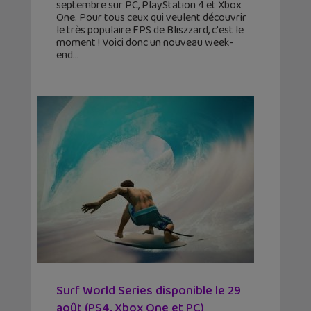
septembre sur PC, PlayStation 4 et Xbox
One. Pour tous ceux qui veulent découvrir
le très populaire FPS de Bliszzard, c'est le
moment ! Voici donc un nouveau week-
end
Surf World Series disponible le 29
août (PS4, Xbox One et PC)