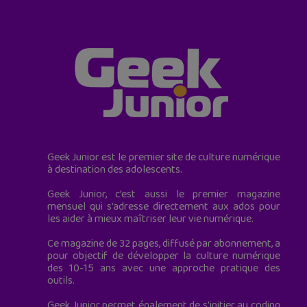
Geek Junior est le premier site de culture numérique
à destination des adolescents.
Geek Junior, c’est aussi le premier magazine
mensuel qui s’adresse directement aux ados pour
les aider à mieux maîtriser leur vie numérique.
Ce magazine de 32 pages, diffusé par abonnement, a
pour objectif de développer la culture numérique
des 10-15 ans avec une approche pratique des
outils.
Geek Junior permet également de s'initier au coding