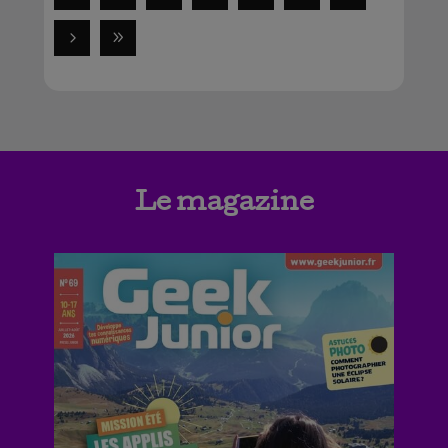
Le magazine