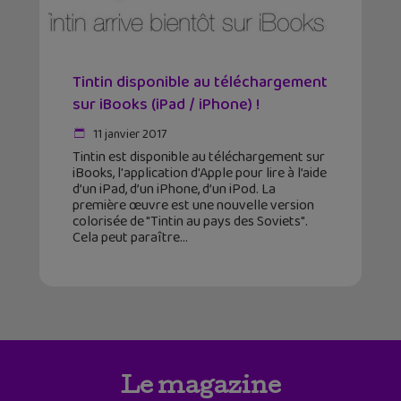
Tintin disponible au téléchargement
sur iBooks (iPad / iPhone) !
11 janvier 2017
Tintin est disponible au téléchargement sur
iBooks, l'application d'Apple pour lire à l’aide
d’un iPad, d’un iPhone, d’un iPod. La
première œuvre est une nouvelle version
colorisée de "Tintin au pays des Soviets".
Cela peut paraître
Le magazine