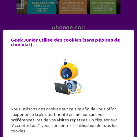
Abonne-toi !
11 numéros par an
Geek Junior utilise des cookies (sans pépites de
chocolat)
JE M'ABONNE !
Nous utilisons des cookies sur ce site afin de vous offrir
l'expérience la plus pertinente en mémorisant vos
préférences lors de vos visites répétées. En cliquant sur
"Accepter tout", vous consentez à l'utilisation de tous les
cookies.