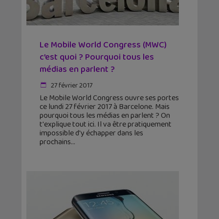
Le Mobile World Congress (MWC)
c’est quoi ? Pourquoi tous les
médias en parlent ?
27 février 2017
Le Mobile World Congress ouvre ses portes
ce lundi 27 février 2017 à Barcelone. Mais
pourquoi tous les médias en parlent ? On
t'explique tout ici. Il va être pratiquement
impossible d'y échapper dans les
prochains