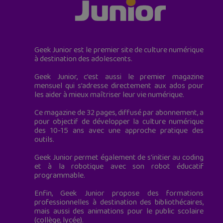
Geek Junior est le premier site de culture numérique
à destination des adolescents.
Geek Junior, c’est aussi le premier magazine
mensuel qui s’adresse directement aux ados pour
les aider à mieux maîtriser leur vie numérique.
Ce magazine de 32 pages, diffusé par abonnement, a
pour objectif de développer la culture numérique
des 10-15 ans avec une approche pratique des
outils.
Geek Junior permet également de s'initier au coding
et à la robotique avec son robot éducatif
programmable.
Enfin, Geek Junior propose des formations
professionnelles à destination des bibliothécaires,
mais aussi des animations pour le public scolaire
(collège, lycée).