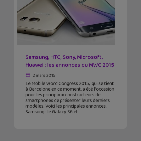
Samsung, HTC, Sony, Microsoft,
Huawei : les annonces du MWC 2015
2 mars 2015
Le Mobile Word Congress 2015, qui se tient
à Barcelone en ce moment, a été l'occasion
pour les principaux constructeurs de
smartphones de présenter leurs derniers
modèles. Voici les principales annonces.
Samsung : le Galaxy S6 et