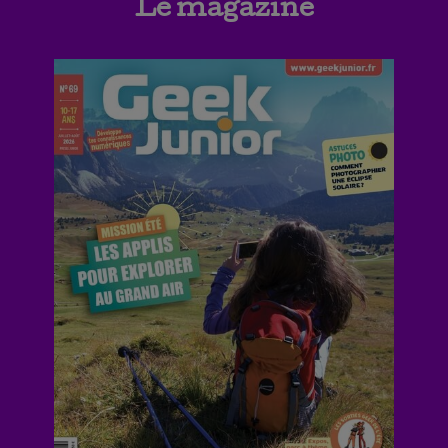
Le magazine