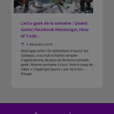
L’actu geek de la semaine : Qwant
Junior, Facebook Messenger, Hour
of Code…
4 décembre 2016
Noël approche ! En attendant d'ouvrir les
cadeaux, voici notre hotte remplie
d'applications, de jeux et de bons conseils
geek ! Bonne semaine à tous. Notre coup de
cœur « L’Appli qui Sauve » par la Croix-
Rouge