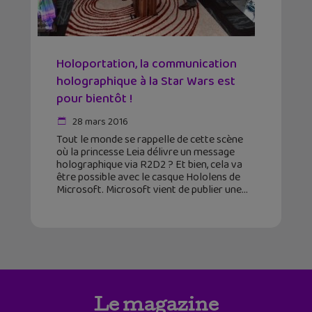
Holoportation, la communication
holographique à la Star Wars est
pour bientôt !
28 mars 2016
Tout le monde se rappelle de cette scène
où la princesse Leia délivre un message
holographique via R2D2 ? Et bien, cela va
être possible avec le casque Hololens de
Microsoft. Microsoft vient de publier une
Le magazine