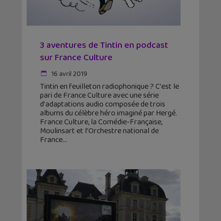
3 aventures de Tintin en podcast
sur France Culture
16 avril 2019
Tintin en feuilleton radiophonique ? C'est le
pari de France Culture avec une série
d'adaptations audio composée de trois
albums du célèbre héro imaginé par Hergé.
France Culture, la Comédie-Française,
Moulinsart et l’Orchestre national de
France