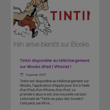
Tintin disponible au téléchargement
sur iBooks (iPad / iPhone) !
11 janvier 2017
Tintin est disponible au téléchargement sur
iBooks, l'application d'Apple pour lire à l’aide
d’un iPad, d’un iPhone, d’un iPod. La
première œuvre est une nouvelle version
colorisée de "Tintin au pays des Soviets".
Cela peut paraître