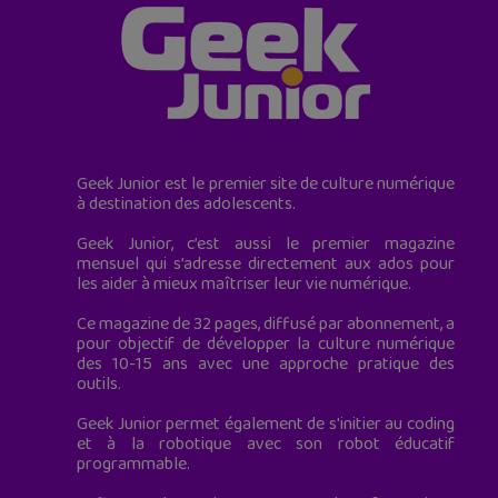
Geek Junior est le premier site de culture numérique
à destination des adolescents.
Geek Junior, c’est aussi le premier magazine
mensuel qui s’adresse directement aux ados pour
les aider à mieux maîtriser leur vie numérique.
Ce magazine de 32 pages, diffusé par abonnement, a
pour objectif de développer la culture numérique
des 10-15 ans avec une approche pratique des
outils.
Geek Junior permet également de s'initier au coding
et à la robotique avec son robot éducatif
programmable.