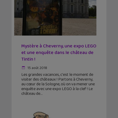
Mystère à Cheverny, une expo LEGO
et une enquête dans le château de
Tintin !
15 août 2018
Les grandes vacances, c'est le moment de
visiter des châteaux ! Partons à Cheverny,
au cœur de la Sologne, où on va mener une
enquête avec une expo LEGO à la clef ! Le
château de