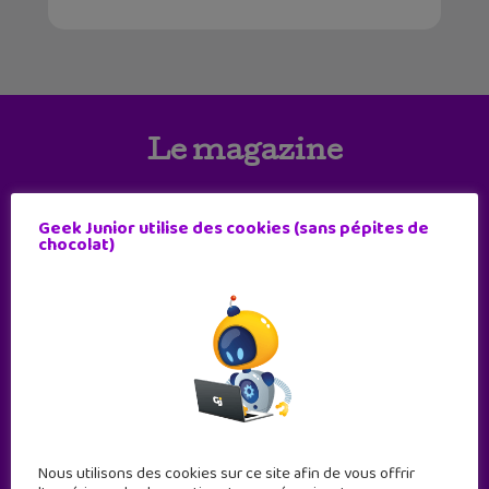
Le magazine
Geek Junior utilise des cookies (sans pépites de
chocolat)
Nous utilisons des cookies sur ce site afin de vous offrir