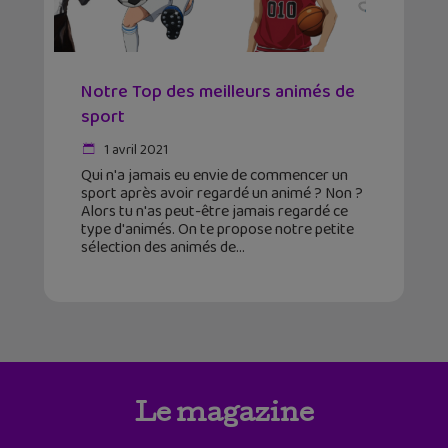
Notre Top des meilleurs animés de
sport
1 avril 2021
Qui n'a jamais eu envie de commencer un
sport après avoir regardé un animé ? Non ?
Alors tu n'as peut-être jamais regardé ce
type d'animés. On te propose notre petite
sélection des animés de
Le magazine