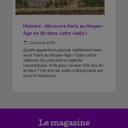
Histoire : découvre Paris au Moyen-
Âge en 3D dans cette vidéo !
23 janvier 2016
Quelle apparence pouvait réellement bien
avoir Paris au Moyen-Âge ? Dans cette
vidéo en 3D, voici notre capitale
reconstituée. Prêt pour revenir 500 ans en
arrière ? Cet extrait vidéo a été produit par
Grez Productions
Le magazine