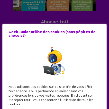
Abonne-toi !
11 numéros par an
Geek Junior utilise des cookies (sans pépites de
chocolat)
JE M'ABONNE !
Nous utilisons des cookies sur ce site afin de vous offrir
l'expérience la plus pertinente en mémorisant vos
préférences lors de vos visites répétées. En cliquant sur
"Accepter tout", vous consentez à l'utilisation de tous les
cookies.