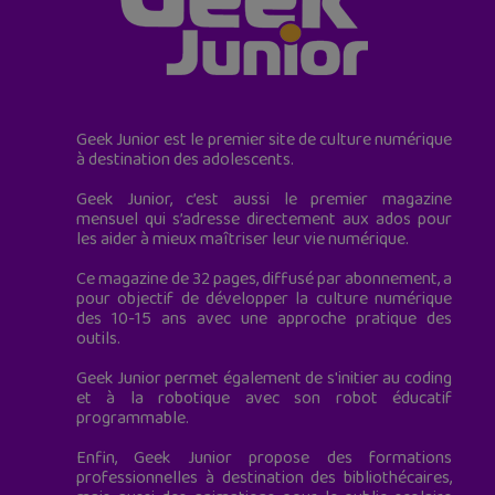
Geek Junior est le premier site de culture numérique
à destination des adolescents.
Geek Junior, c’est aussi le premier magazine
mensuel qui s’adresse directement aux ados pour
les aider à mieux maîtriser leur vie numérique.
Ce magazine de 32 pages, diffusé par abonnement, a
pour objectif de développer la culture numérique
des 10-15 ans avec une approche pratique des
outils.
Geek Junior permet également de s'initier au coding
et à la robotique avec son robot éducatif
programmable.
Enfin, Geek Junior propose des formations
professionnelles à destination des bibliothécaires,