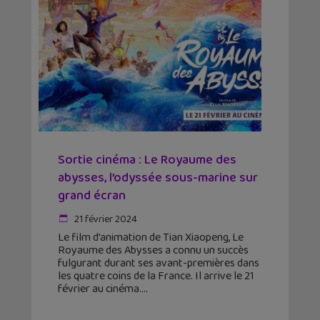
Sortie cinéma : Le Royaume des
abysses, l’odyssée sous-marine sur
grand écran
21 février 2024
Le film d’animation de Tian Xiaopeng, Le
Royaume des Abysses a connu un succès
fulgurant durant ses avant-premières dans
les quatre coins de la France. Il arrive le 21
février au cinéma.