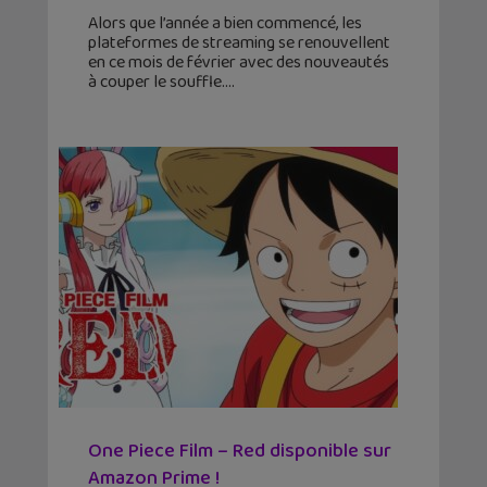
Alors que l’année a bien commencé, les
plateformes de streaming se renouvellent
en ce mois de février avec des nouveautés
à couper le souffle.
One Piece Film – Red disponible sur
Amazon Prime !