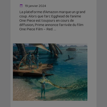
19 janvier 2024
La plateforme d’Amazon marque un grand
coup. Alors que l’arc Egghead de l’anime
One Piece est toujours en cours de
diffusion, Prime annonce l’arrivée du film
One Piece Film – Red.