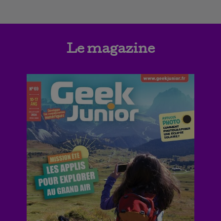
Le magazine