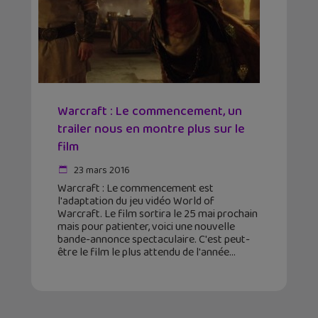
Warcraft : Le commencement, un
trailer nous en montre plus sur le
film
23 mars 2016
Warcraft : Le commencement est
l'adaptation du jeu vidéo World of
Warcraft. Le film sortira le 25 mai prochain
mais pour patienter, voici une nouvelle
bande-annonce spectaculaire. C'est peut-
être le film le plus attendu de l'année