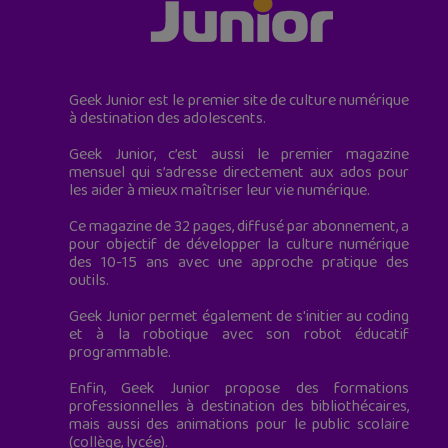
Geek Junior est le premier site de culture numérique
à destination des adolescents.
Geek Junior, c’est aussi le premier magazine
mensuel qui s’adresse directement aux ados pour
les aider à mieux maîtriser leur vie numérique.
Ce magazine de 32 pages, diffusé par abonnement, a
pour objectif de développer la culture numérique
des 10-15 ans avec une approche pratique des
outils.
Geek Junior permet également de s'initier au coding
et à la robotique avec son robot éducatif
programmable.
Enfin, Geek Junior propose des formations
professionnelles à destination des bibliothécaires,
mais aussi des animations pour le public scolaire
(collège, lycée).