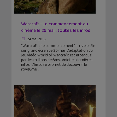
Warcraft : Le commencement au
cinéma le 25 mai : toutes les infos
24 mai 2016
"Warcraft : Le commencement" arrive enfin
sur grand écran ce 25 mai. L'adaptation du
jeu vidéo World of Warcraft est attendue
par les millions de fans. Voici les dernières
infos. L'histoire promet de découvrir le
royaume