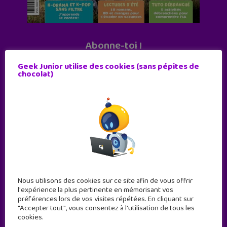
Abonne-toi !
11 numéros par an
Geek Junior utilise des cookies (sans pépites de
chocolat)
JE M'ABONNE !
Nous utilisons des cookies sur ce site afin de vous offrir
l'expérience la plus pertinente en mémorisant vos
préférences lors de vos visites répétées. En cliquant sur
"Accepter tout", vous consentez à l'utilisation de tous les
cookies.