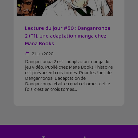
Lecture du jour #50 : Danganronpa
2 (T1), une adaptation manga chez
Mana Books
21 juin 2020
Danganronpa 2 est l'adaptation manga du
jeu vidéo. Publié chez Mana Books, l'histoire
est prévue en trois tomes. Pour les fans de
Danganronpa. L'adaptation de
Danganronpa était en quatre tomes, cette
fois, c'est en trois tomes