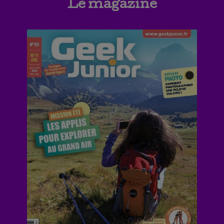
Le magazine