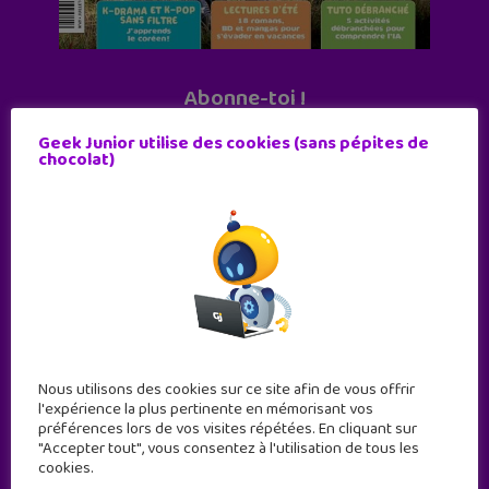
Abonne-toi !
11 numéros par an
Geek Junior utilise des cookies (sans pépites de
chocolat)
JE M'ABONNE !
Nous utilisons des cookies sur ce site afin de vous offrir
l'expérience la plus pertinente en mémorisant vos
préférences lors de vos visites répétées. En cliquant sur
"Accepter tout", vous consentez à l'utilisation de tous les
cookies.