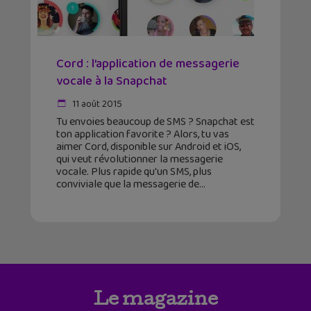
Cord : l’application de messagerie
vocale à la Snapchat
11 août 2015
Tu envoies beaucoup de SMS ? Snapchat est
ton application favorite ? Alors, tu vas
aimer Cord, disponible sur Android et iOS,
qui veut révolutionner la messagerie
vocale. Plus rapide qu'un SMS, plus
conviviale que la messagerie de
Le magazine