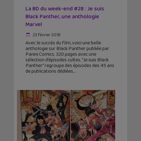
La BD du week-end #28 : Je suis
Black Panther, une anthologie
Marvel
23 février 2018
Avec le succès du film, voici une belle
anthologie sur Black Panther publiée par
Panini Comics. 320 pages avec une
sélection d’épisodes cultes. "Je suis Black
Panther" regroupe des épisodes des 45 ans
de publications dédiées