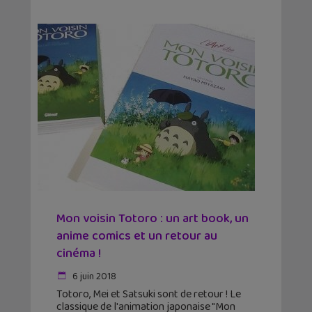
Mon voisin Totoro : un art book, un
anime comics et un retour au
cinéma !
6 juin 2018
Totoro, Mei et Satsuki sont de retour ! Le
classique de l'animation japonaise "Mon