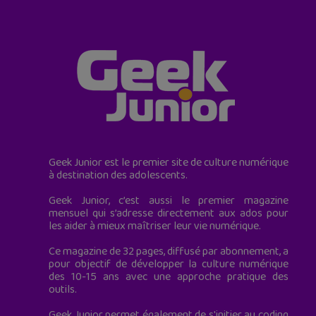
Geek Junior est le premier site de culture numérique
à destination des adolescents.
Geek Junior, c’est aussi le premier magazine
mensuel qui s’adresse directement aux ados pour
les aider à mieux maîtriser leur vie numérique.
Ce magazine de 32 pages, diffusé par abonnement, a
pour objectif de développer la culture numérique
des 10-15 ans avec une approche pratique des
outils.
Geek Junior permet également de s'initier au coding