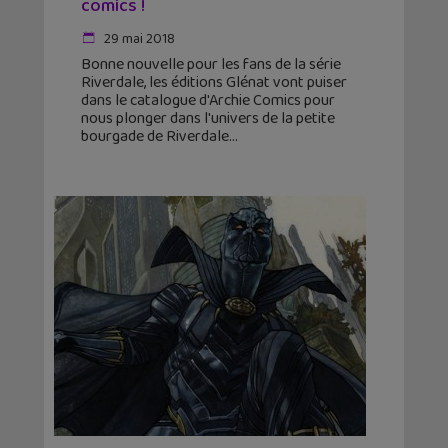
comics !
29 mai 2018
Bonne nouvelle pour les fans de la série
Riverdale, les éditions Glénat vont puiser
dans le catalogue d'Archie Comics pour
nous plonger dans l'univers de la petite
bourgade de Riverdale