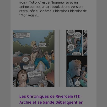
voisin Totoro" est à l'honneur avec un
anime comics, un art book et une version
restaurée au cinéma. L'histoire L'histoire de
"Mon voisin
Les Chroniques de Riverdale (T1) :
Archie et sa bande débarquent en