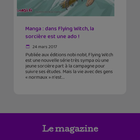
Manga : dans Flying Witch, la
sorcière est une ado !
24 mars 2017
Publiée aux éditions nobi nobi!, Flying Witch
est une nouvelle série très sympa où une
jeune sorcière part à la campagne pour
suivre ses études. Mais la vie avec des gens
« normaux » n'est
Le magazine