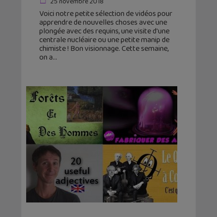
25 novembre 2018
Voici notre petite sélection de vidéos pour
apprendre de nouvelles choses avec une
plongée avec des requins, une visite d'une
centrale nucléaire ou une petite manip de
chimiste ! Bon visionnage. Cette semaine,
on a