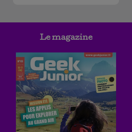
Le magazine