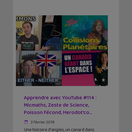
Apprendre avec YouTube #114 :
Micmaths, Zeste de Science,
Poisson Fécond, Herodot’co...
3 février 2019
Une histoire d'angles, un canard dans