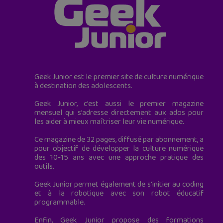
Geek Junior est le premier site de culture numérique
à destination des adolescents.
Geek Junior, c’est aussi le premier magazine
mensuel qui s’adresse directement aux ados pour
les aider à mieux maîtriser leur vie numérique.
Ce magazine de 32 pages, diffusé par abonnement, a
pour objectif de développer la culture numérique
des 10-15 ans avec une approche pratique des
outils.
Geek Junior permet également de s'initier au coding
et à la robotique avec son robot éducatif
programmable.
Enfin, Geek Junior propose des formations