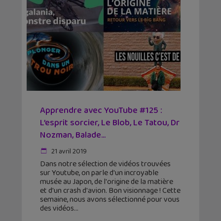
Apprendre avec YouTube #125 :
L’esprit sorcier, Le Blob, Le Tatou, Dr
Nozman, Balade...
21 avril 2019
Dans notre sélection de vidéos trouvées
sur Youtube, on parle d'un incroyable
musée au Japon, de l'origine de la matière
et d'un crash d'avion. Bon visionnage ! Cette
semaine, nous avons sélectionné pour vous
des vidéos