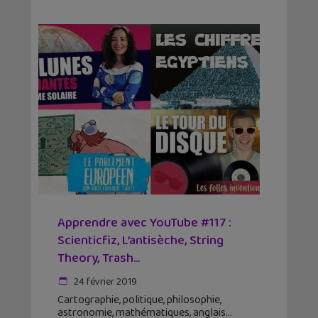
Apprendre avec YouTube #117 :
Scienticfiz, L’antisèche, String
Theory, Trash…
24 février 2019
Cartographie, politique, philosophie,
astronomie, mathématiques, anglais