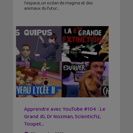
l'espace, un océan de magma et des
animaux du futur
Apprendre avec YouTube #104 : Le
Grand JD, Dr Nozman, Scienticfiz,
Toopet…