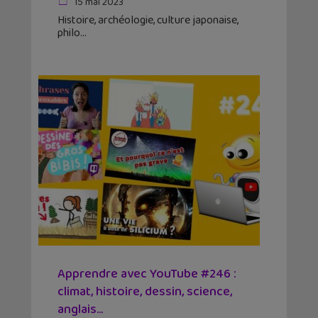
15 mai 2023
Histoire, archéologie, culture japonaise,
philo
Apprendre avec YouTube #246 :
climat, histoire, dessin, science,
anglais…