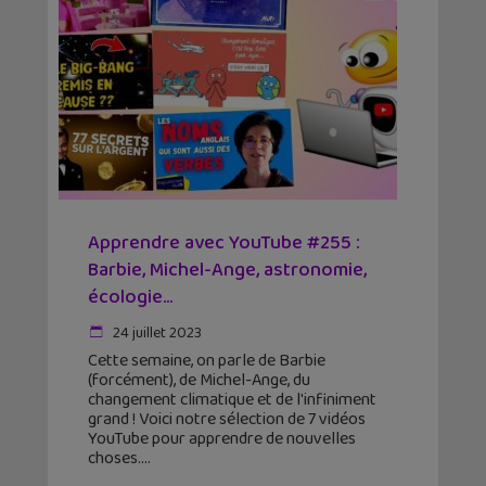
Apprendre avec YouTube #255 :
Barbie, Michel-Ange, astronomie,
écologie…
24 juillet 2023
Cette semaine, on parle de Barbie
(forcément), de Michel-Ange, du
changement climatique et de l'infiniment
grand ! Voici notre sélection de 7 vidéos
YouTube pour apprendre de nouvelles
choses.