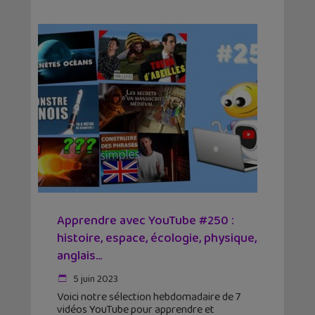
Apprendre avec YouTube #250 :
histoire, espace, écologie, physique,
anglais…
5 juin 2023
Voici notre sélection hebdomadaire de 7
vidéos YouTube pour apprendre et