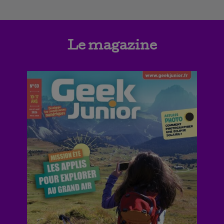
Le magazine