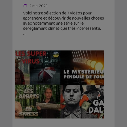
2 mai 2023
Voici notre sélection de 7 vidéos pour
apprendre et découvrir de nouvelles choses
avec notamment une série sur le
dérèglement climatique très intéressante.