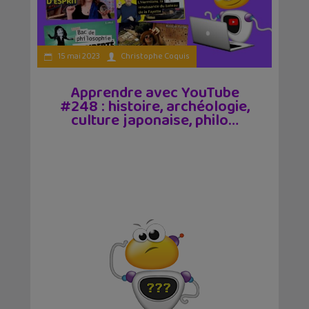
15 mai 2023
Christophe Coquis
Apprendre avec YouTube
#248 : histoire, archéologie,
culture japonaise, philo…