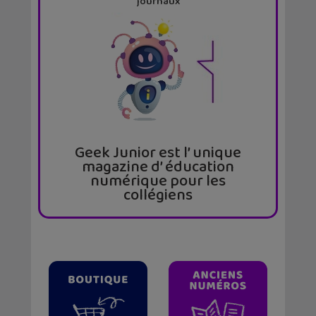
journaux
Geek Junior est l’ unique
magazine d’ éducation
numérique pour les
collégiens