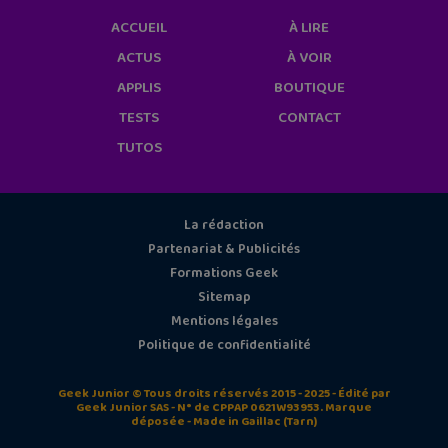
ACCUEIL
À LIRE
ACTUS
À VOIR
APPLIS
BOUTIQUE
TESTS
CONTACT
TUTOS
La rédaction
Partenariat & Publicités
Formations Geek
Sitemap
Mentions légales
Politique de confidentialité
Geek Junior © Tous droits réservés 2015 - 2025 - Édité par
Geek Junior SAS - N° de CPPAP 0621W93953. Marque
déposée - Made in Gaillac (Tarn)