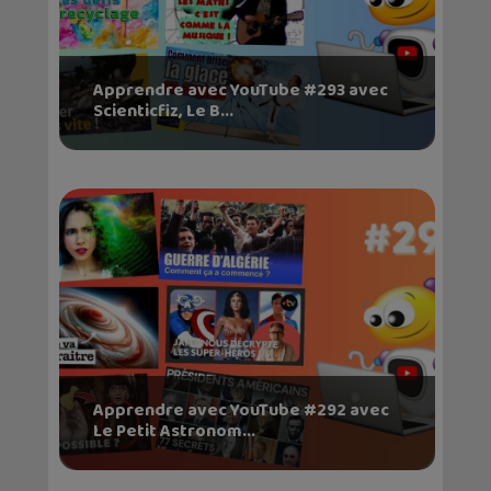
Apprendre avec YouTube #293 avec
Scienticfiz, Le B...
Apprendre avec YouTube #292 avec
Le Petit Astronom...