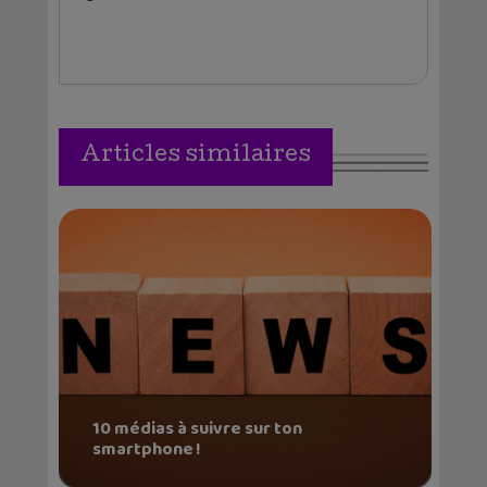
Articles similaires
10 médias à suivre sur ton
smartphone !