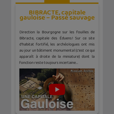
BIBRACTE, capitale
gauloise – Passé sauvage
Direction la Bourgogne sur les fouilles de
Bibracte, capitale des Éduens ! Sur ce site
d’habitat fortifié, les archéologues ont mis
au jour un bâtiment monumental (c’est ce qui
apparaît à droite de la miniature) dont la
fonction reste toujours incertaine…