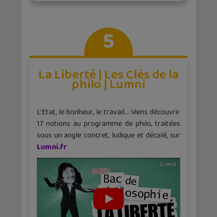
5
La Liberté | Les Clés de la
philo | Lumni
L’Etat, le bonheur, le travail… Viens découvrir
17 notions au programme de philo, traitées
sous un angle concret, ludique et décalé, sur
Lumni.fr