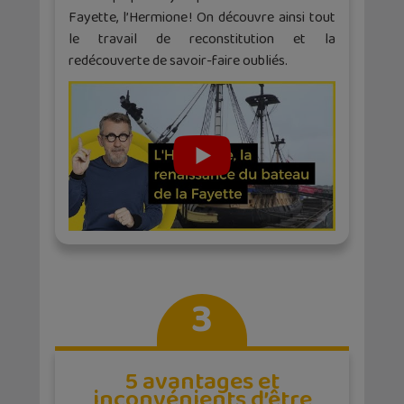
Fayette, l’Hermione ! On découvre ainsi tout
le travail de reconstitution et la
redécouverte de savoir-faire oubliés.
3
5 avantages et
inconvénients d’être