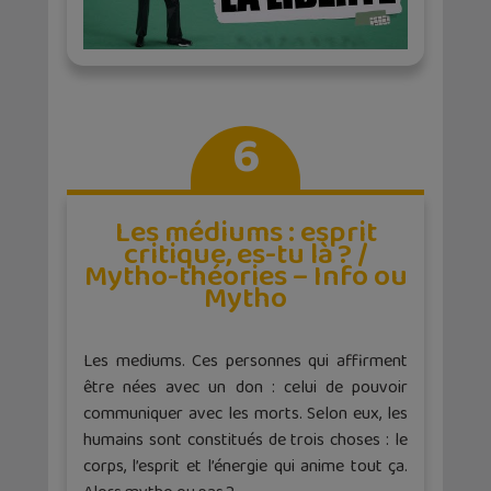
6
Les médiums : esprit
critique, es-tu là ? /
Mytho-théories – Info ou
Mytho
Les mediums. Ces personnes qui affirment
être nées avec un don : celui de pouvoir
communiquer avec les morts. Selon eux, les
humains sont constitués de trois choses : le
corps, l’esprit et l’énergie qui anime tout ça.