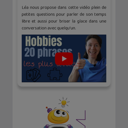
Léa nous propose dans cette vidéo plein de
petites questions pour parler de son temps
libre et aussi pour briser la glace dans une
conversation avec quelqu’un.