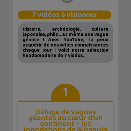
7 vidéos à visionner
Histoire, archéologie, culture
japonaise, philo… Et même une vague
géante ! Avec YouTube, tu peux
acquérir de nouvelles connaissances
chaque jour ! Voici notre sélection
hebdomadaire de 7 vidéos.
1
Déluge de vagues
géantes au cœur d’un
continent – les
inondations de Missoula