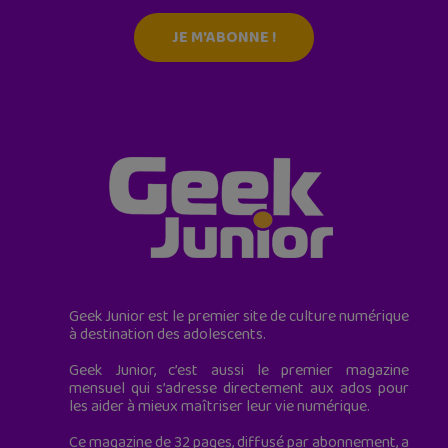
JE M'ABONNE !
Geek Junior est le premier site de culture numérique
à destination des adolescents.
Geek Junior, c’est aussi le premier magazine
mensuel qui s’adresse directement aux ados pour
les aider à mieux maîtriser leur vie numérique.
Ce magazine de 32 pages, diffusé par abonnement, a