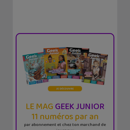
LE MAG
GEEK JUNIOR
11 numéros par an
par abonnement et chez ton marchand de