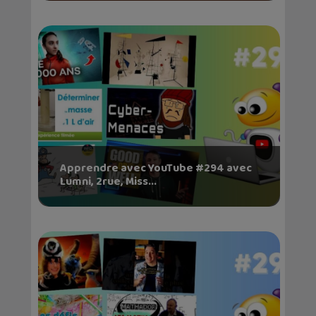
Apprendre avec YouTube #294 avec
Lumni, 2rue, Miss...