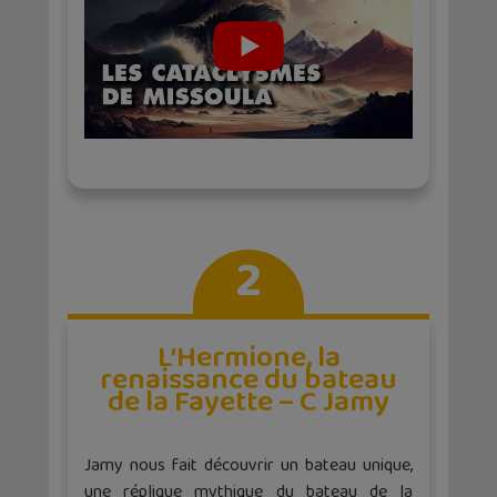
2
L’Hermione, la
renaissance du bateau
de la Fayette – C Jamy
Jamy nous fait découvrir un bateau unique,
une réplique mythique du bateau de la