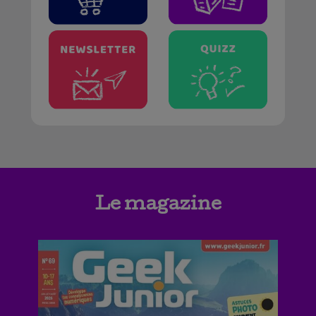
Le magazine