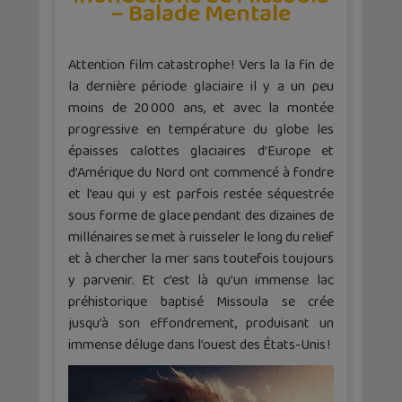
– Balade Mentale
Attention film catastrophe ! Vers la la fin de
la dernière période glaciaire il y a un peu
moins de 20 000 ans, et avec la montée
progressive en température du globe les
épaisses calottes glaciaires d’Europe et
d’Amérique du Nord ont commencé à fondre
et l’eau qui y est parfois restée séquestrée
sous forme de glace pendant des dizaines de
millénaires se met à ruisseler le long du relief
et à chercher la mer sans toutefois toujours
y parvenir. Et c’est là qu’un immense lac
préhistorique baptisé Missoula se crée
jusqu’à son effondrement, produisant un
immense déluge dans l’ouest des États-Unis !