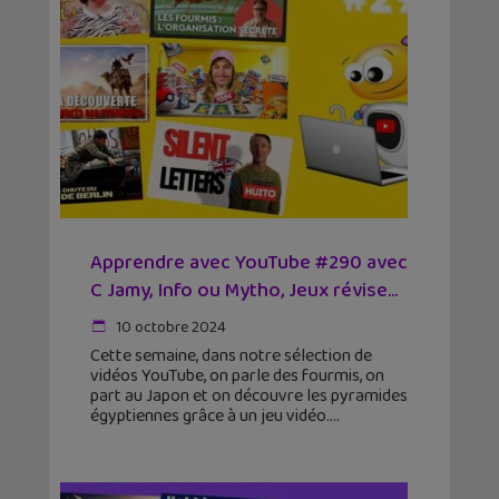
Apprendre avec YouTube #290 avec
C Jamy, Info ou Mytho, Jeux révise…
10 octobre 2024
Cette semaine, dans notre sélection de
vidéos YouTube, on parle des fourmis, on
part au Japon et on découvre les pyramides
égyptiennes grâce à un jeu vidéo.