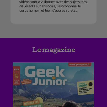
vidéos sont à visionner avec des sujets très
différents sur l'histoire, l'astronomie, le
corps humain et bien d'autres sujets
Le magazine