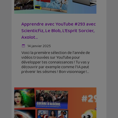
Apprendre avec YouTube #293 avec
Scienticfiz, Le Blob, L’Esprit Sorcier,
Axolot…
14 janvier 2025
Voici la première sélection de l'année de
vidéos trouvées sur YouTube pour
développer tes connaissances ! Tu vas y
découvrir par exemple comme l'IA peut
prévenir les séismes ! Bon visionnage !