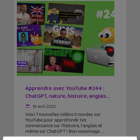
Apprendre avec YouTube #244 :
ChatGPT, nature, histoire, anglais…
16 avril 2023
Voici 7 nouvelles vidéos trouvées sur
YouTube pour approfondir tes
connaissance sur l'histoire, l'anglais et
même sur ChatGPT ! Bon visionnage.