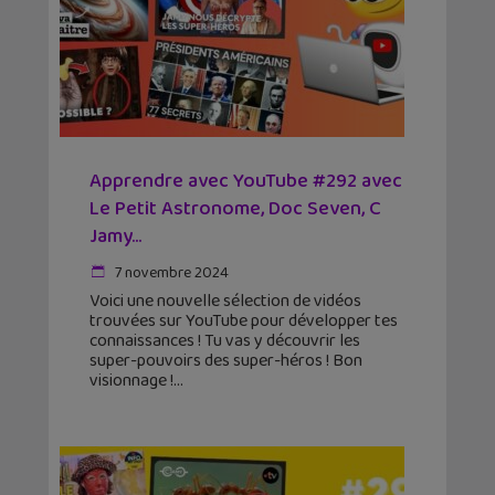
Apprendre avec YouTube #292 avec
Le Petit Astronome, Doc Seven, C
Jamy…
7 novembre 2024
Voici une nouvelle sélection de vidéos
trouvées sur YouTube pour développer tes
connaissances ! Tu vas y découvrir les
super-pouvoirs des super-héros ! Bon
visionnage !