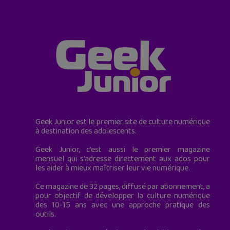
Geek Junior est le premier site de culture numérique
à destination des adolescents.
Geek Junior, c’est aussi le premier magazine
mensuel qui s’adresse directement aux ados pour
les aider à mieux maîtriser leur vie numérique.
Ce magazine de 32 pages, diffusé par abonnement, a
pour objectif de développer la culture numérique
des 10-15 ans avec une approche pratique des
outils.