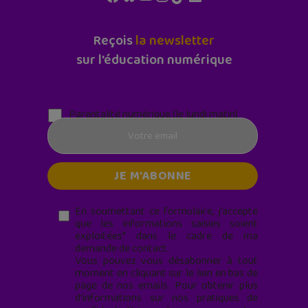
Reçois
la newsletter
sur l'éducation numérique
Parentalité numérique (le lundi matin)
En soumettant ce formulaire, j’accepte
que les informations saisies soient
exploitées* dans le cadre de ma
demande de contact.
Vous pouvez vous désabonner à tout
moment en cliquant sur le lien en bas de
page de nos emails. Pour obtenir plus
d'informations sur nos pratiques de