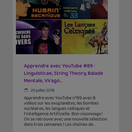
Apprendre avec YouTube #89 :
Linguisticae, String Theory, Balade
Mentale, Virago…
29 juillet 2018
Apprendre avec YouTube n°89 avec 8
vidéos sur les exoplanètes, les bombes
nucléaires, les langues celtiques et
l'Intelligence Artificielle. Bon visionnage !
On se retrouve avec une nouvelle sélection
dans trois semaines ! Les chaînes de