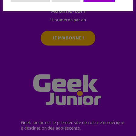
Abonne-toi !
11 numéros par an
JE M'ABONNE !
Geek Junior est le premier site de culture numérique
à destination des adolescents.