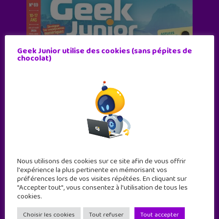
Geek Junior utilise des cookies (sans pépites de
chocolat)
Nous utilisons des cookies sur ce site afin de vous offrir
l'expérience la plus pertinente en mémorisant vos
préférences lors de vos visites répétées. En cliquant sur
"Accepter tout", vous consentez à l'utilisation de tous les
cookies.
Choisir les cookies
Tout refuser
Tout accepter