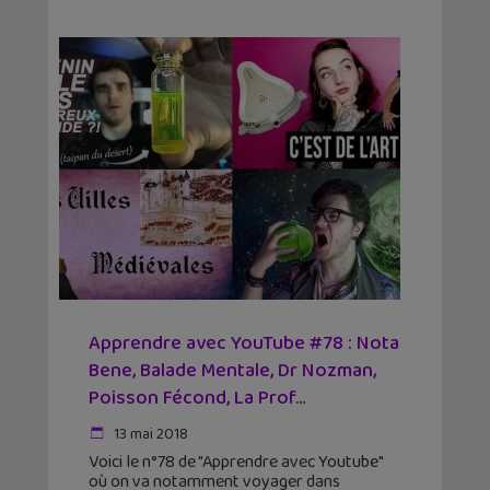
Apprendre avec YouTube #78 : Nota
Bene, Balade Mentale, Dr Nozman,
Poisson Fécond, La Prof...
13 mai 2018
Voici le n°78 de "Apprendre avec Youtube"
où on va notamment voyager dans