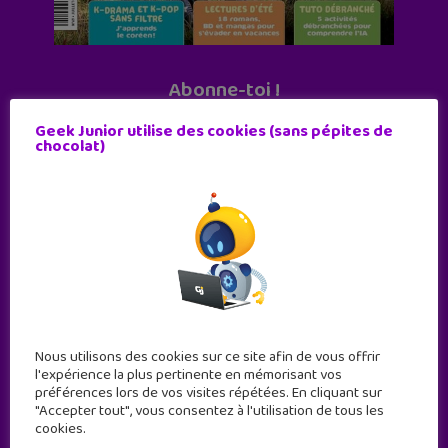
Abonne-toi !
11 numéros par an
Geek Junior utilise des cookies (sans pépites de
chocolat)
JE M'ABONNE !
Nous utilisons des cookies sur ce site afin de vous offrir
l'expérience la plus pertinente en mémorisant vos
préférences lors de vos visites répétées. En cliquant sur
"Accepter tout", vous consentez à l'utilisation de tous les
cookies.