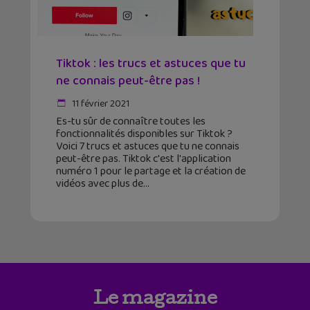
Tiktok : les trucs et astuces que tu
ne connais peut-être pas !
11 février 2021
Es-tu sûr de connaître toutes les
fonctionnalités disponibles sur Tiktok ?
Voici 7 trucs et astuces que tu ne connais
peut-être pas. Tiktok c'est l'application
numéro 1 pour le partage et la création de
vidéos avec plus de
Le magazine