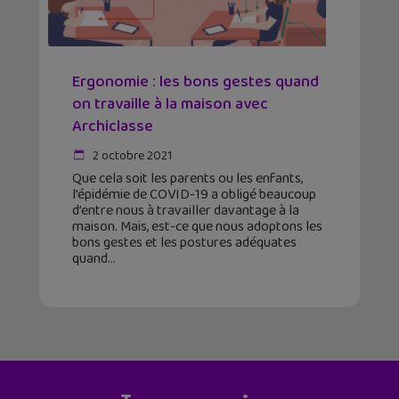
Ergonomie : les bons gestes quand
on travaille à la maison avec
Archiclasse
2 octobre 2021
Que cela soit les parents ou les enfants,
l’épidémie de COVID-19 a obligé beaucoup
d’entre nous à travailler davantage à la
maison. Mais, est-ce que nous adoptons les
bons gestes et les postures adéquates
quand