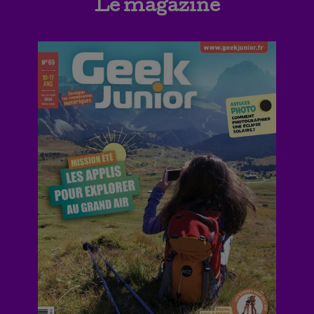
Le magazine