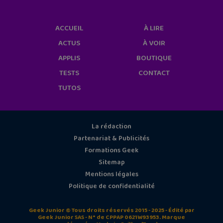
ACCUEIL
À LIRE
ACTUS
À VOIR
APPLIS
BOUTIQUE
TESTS
CONTACT
TUTOS
La rédaction
Partenariat & Publicités
Formations Geek
Sitemap
Mentions légales
Politique de confidentialité
Geek Junior © Tous droits réservés 2015 - 2025 - Édité par
Geek Junior SAS - N° de CPPAP 0621W93953. Marque