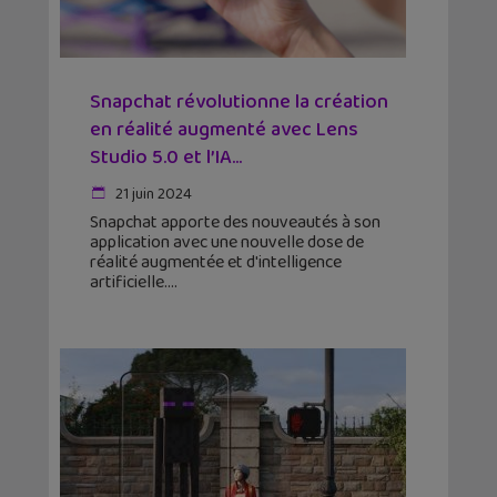
Snapchat révolutionne la création
en réalité augmenté avec Lens
Studio 5.0 et l’IA...
21 juin 2024
Snapchat apporte des nouveautés à son
application avec une nouvelle dose de
réalité augmentée et d'intelligence
artificielle.