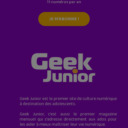
11 numéros par an
JE M'ABONNE !
Geek Junior est le premier site de culture numérique
à destination des adolescents.
Geek Junior, c’est aussi le premier magazine
mensuel qui s’adresse directement aux ados pour
les aider à mieux maîtriser leur vie numérique.