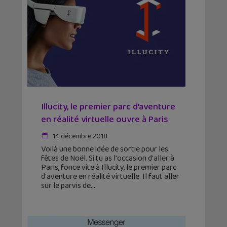
Illucity, le premier parc d’aventure
en réalité virtuelle ouvre à Paris
14 décembre 2018
Voilà une bonne idée de sortie pour les
fêtes de Noël. Si tu as l'occasion d'aller à
Paris, fonce vite à Illucity, le premier parc
d'aventure en réalité virtuelle. Il faut aller
sur le parvis de