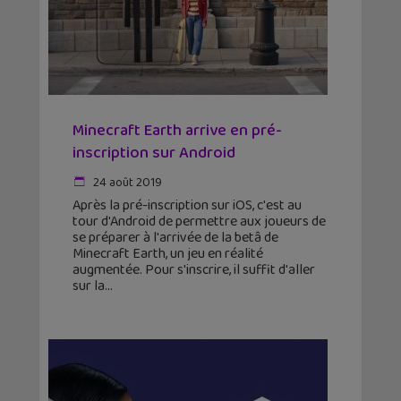
Minecraft Earth arrive en pré-
inscription sur Android
24 août 2019
Après la pré-inscription sur iOS, c'est au
tour d'Android de permettre aux joueurs de
se préparer à l'arrivée de la betâ de
Minecraft Earth, un jeu en réalité
augmentée. Pour s'inscrire, il suffit d'aller
sur la