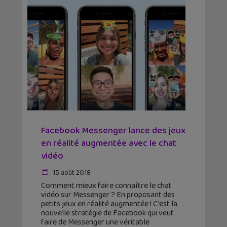
Facebook Messenger lance des jeux
en réalité augmentée avec le chat
vidéo
15 août 2018
Comment mieux faire connaître le chat
vidéo sur Messenger ? En proposant des
petits jeux en réalité augmentée ! C'est la
nouvelle stratégie de Facebook qui veut
faire de Messenger une véritable