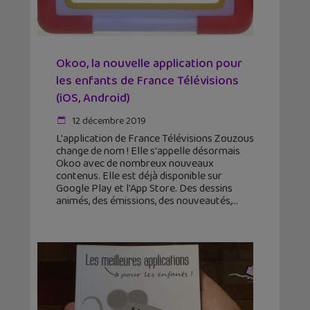
Okoo, la nouvelle application pour
les enfants de France Télévisions
(iOS, Android)
12 décembre 2019
L'application de France Télévisions Zouzous
change de nom ! Elle s'appelle désormais
Okoo avec de nombreux nouveaux
contenus. Elle est déjà disponible sur
Google Play et l'App Store. Des dessins
animés, des émissions, des nouveautés,