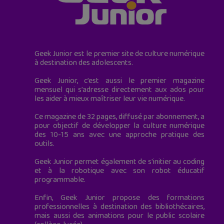
Geek Junior est le premier site de culture numérique
à destination des adolescents.
Geek Junior, c’est aussi le premier magazine
mensuel qui s’adresse directement aux ados pour
les aider à mieux maîtriser leur vie numérique.
Ce magazine de 32 pages, diffusé par abonnement, a
pour objectif de développer la culture numérique
des 10-15 ans avec une approche pratique des
outils.
Geek Junior permet également de s'initier au coding
et à la robotique avec son robot éducatif
programmable.
Enfin, Geek Junior propose des formations
professionnelles à destination des bibliothécaires,
mais aussi des animations pour le public scolaire