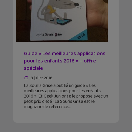
Guide « Les meilleures applications
pour les enfants 2016 » – offre
spéciale
8 juillet 2016
La Souris Grise a publié un guide « Les
meilleures applications pour les enfants
2016 ». Et Geek Junior te le propose avec un
petit prix d'été ! La Souris Grise est le
magazine de référence