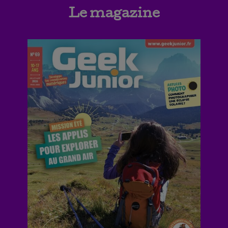
Le magazine