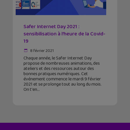
Safer Internet Day 2021 :
sensibilisation à l’heure de la Covid-
19
8 février 2021
Chaque année, le Safer Internet Day
propose de nombreuses animations, des
ateliers et des ressources autour des
bonnes pratiques numériques. Cet
événement commence le mardi 9 février
2021 et se prolonge tout au long du mois.
On t'en