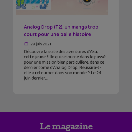
Analog Drop (T2), un manga trop
court pour une belle histoire
29 juin 2021
Découvre la suite des aventures d’Aku,
cette jeune fille qui retourne dans le passé
pour une mission bien particulière, dans ce
dernier tome d'Analog Drop. Réussira-t-
elle à retourner dans son monde ? Le 24
juin dernier
Le magazine