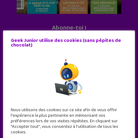
Abonne-toi !
11 numéros par an
Geek Junior utilise des cookies (sans pépites de
chocolat)
JE M'ABONNE !
Nous utilisons des cookies sur ce site afin de vous offrir
l'expérience la plus pertinente en mémorisant vos
préférences lors de vos visites répétées. En cliquant sur
"Accepter tout", vous consentez à l'utilisation de tous les
cookies.