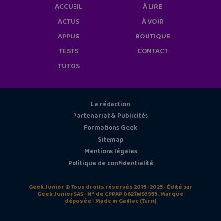
ACCUEIL
À LIRE
ACTUS
À VOIR
APPLIS
BOUTIQUE
TESTS
CONTACT
TUTOS
La rédaction
Partenariat & Publicités
Formations Geek
Sitemap
Mentions légales
Politique de confidentialité
Geek Junior © Tous droits réservés 2015 - 2025 - Édité par
Geek Junior SAS - N° de CPPAP 0621W93953. Marque
déposée - Made in Gaillac (Tarn)