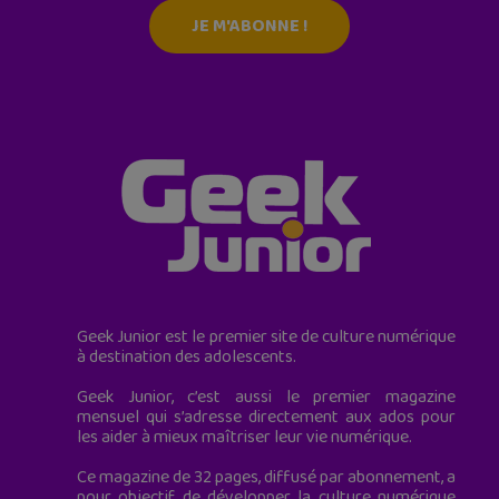
JE M'ABONNE !
Geek Junior est le premier site de culture numérique
à destination des adolescents.
Geek Junior, c’est aussi le premier magazine
mensuel qui s’adresse directement aux ados pour
les aider à mieux maîtriser leur vie numérique.
Ce magazine de 32 pages, diffusé par abonnement, a
pour objectif de développer la culture numérique