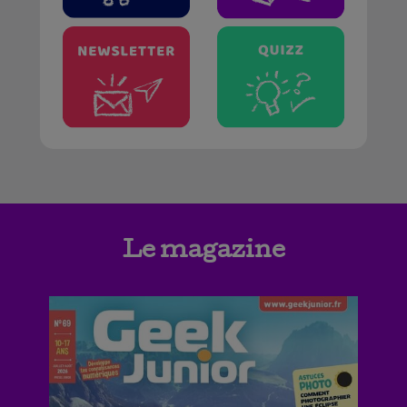
Le magazine