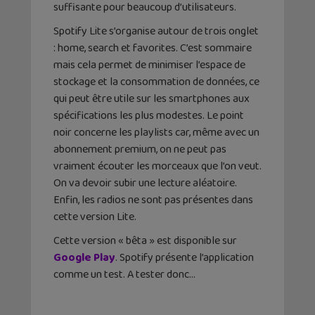
suffisante pour beaucoup d’utilisateurs.
Spotify Lite s’organise autour de trois onglet
: home, search et favorites. C’est sommaire
mais cela permet de minimiser l’espace de
stockage et la consommation de données, ce
qui peut être utile sur les smartphones aux
spécifications les plus modestes. Le point
noir concerne les playlists car, même avec un
abonnement premium, on ne peut pas
vraiment écouter les morceaux que l’on veut.
On va devoir subir une lecture aléatoire.
Enfin, les radios ne sont pas présentes dans
cette version Lite.
Cette version « bêta » est disponible sur
Google Play
. Spotify présente l’application
comme un test. A tester donc…