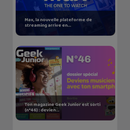
Max, la nouvelle plateforme de
streaming arrive en...
Ton magazine Geek Junior est sorti
(n°46) : devien...