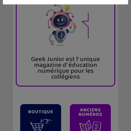
Geek Junior est l’ unique
magazine d’ éducation
numérique pour les
collégiens