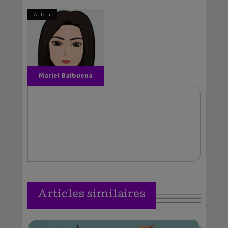
Auteur
Mariel Balbuena
Vallejos
Articles similaires