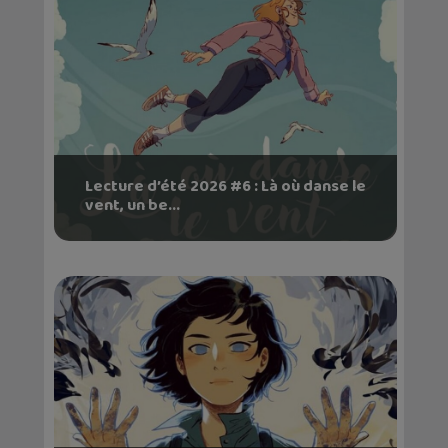
Lecture d’été 2026 #6 : Là où danse le
vent, un be...