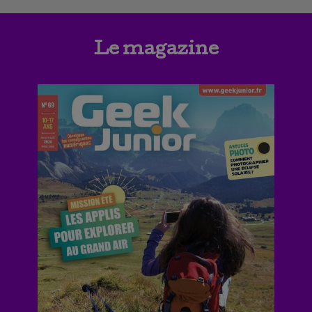
Le magazine