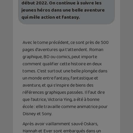
début 2022. On continue à suivre les
jeunes héros dans une belle aventure
qui mêle action et fantasy.
Avec le tome précédent, ce sont près de 500
pages d’aventures qui t’attendent. Roman
graphique, BD ou comics, peut importe
comment qualifier cette histoire en deux
tomes. C’est surtout une belle plongée dans
un monde entre fantasy, fantastique et
aventure, et qui s’inspire de biens des
références graphiques passées. Il faut dire
que l’autrice, Victoria Ying, a été à bonne
école : elle travaille comme animatrice pour
Disney et Sony.
Après avoir vaillamment sauvé Oskars,
Hannah et Ever sont embarqués dans un