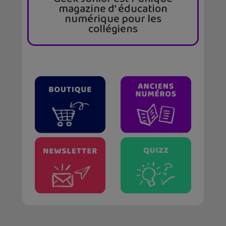
magazine d’ éducation
numérique pour les
collégiens