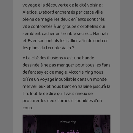
voyage à la découverte de la cité voisine :
Alexios. D’abord enchantés par cette ville
pleine de magie, les deux enfants sont très
vite confrontés à un groupe d’orphelins qui
semblent cacher un terrible secret… Hannah
et Ever sauront-ils les rallier afin de contrer
les plans du terrible Vash ?
« La cité des illusions » est une bande
dessinée à ne pas manquer pour tous les fans
de fantasy et de magie. Victoria Ying nous
offre un voyage inoubliable dans un monde
merveilleux et nous tient en haleine jusqu’à la
fin. Inutile de dire qu’il vaut mieux se
procurer les deux tomes disponibles d’un
coup.