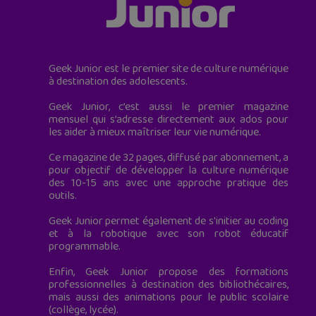
Geek Junior est le premier site de culture numérique
à destination des adolescents.
Geek Junior, c’est aussi le premier magazine
mensuel qui s’adresse directement aux ados pour
les aider à mieux maîtriser leur vie numérique.
Ce magazine de 32 pages, diffusé par abonnement, a
pour objectif de développer la culture numérique
des 10-15 ans avec une approche pratique des
outils.
Geek Junior permet également de s'initier au coding
et à la robotique avec son robot éducatif
programmable.
Enfin, Geek Junior propose des formations
professionnelles à destination des bibliothécaires,
mais aussi des animations pour le public scolaire
(collège, lycée).