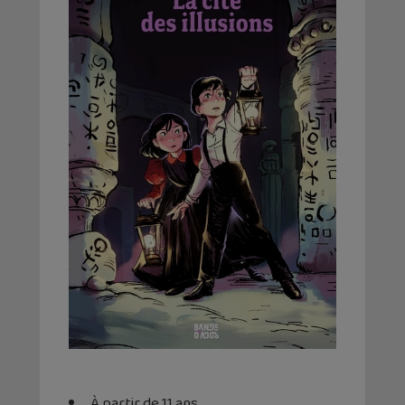
À partir de 11 ans