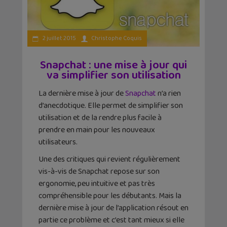
2 juillet 2015
Christophe Coquis
Snapchat : une mise à jour qui
va simplifier son utilisation
La dernière mise à jour de
Snapchat
n’a rien
d’anecdotique. Elle permet de simplifier son
utilisation et de la rendre plus facile à
prendre en main pour les nouveaux
utilisateurs.
Une des critiques qui revient régulièrement
vis-à-vis de Snapchat repose sur son
ergonomie, peu intuitive et pas très
compréhensible pour les débutants. Mais la
dernière mise à jour de l’application résout en
partie ce problème et c’est tant mieux si elle