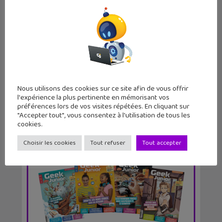
✕
Les stickers Snapchat débarquent
chez iMessage et...
Nous utilisons des cookies sur ce site afin de vous offrir
l'expérience la plus pertinente en mémorisant vos
préférences lors de vos visites répétées. En cliquant sur
"Accepter tout", vous consentez à l'utilisation de tous les
cookies.
Choisir les cookies
Tout refuser
Tout accepter