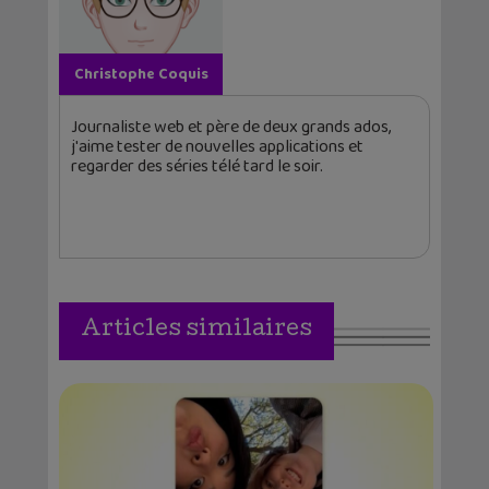
Christophe Coquis
Journaliste web et père de deux grands ados,
j'aime tester de nouvelles applications et
regarder des séries télé tard le soir.
Articles similaires