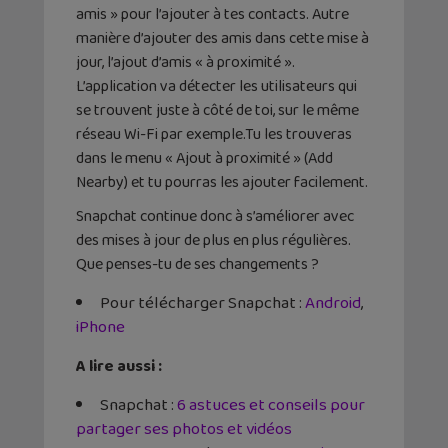
amis » pour l’ajouter à tes contacts. Autre
manière d’ajouter des amis dans cette mise à
jour, l’ajout d’amis « à proximité ».
L’application va détecter les utilisateurs qui
se trouvent juste à côté de toi, sur le même
réseau Wi-Fi par exemple.Tu les trouveras
dans le menu « Ajout à proximité » (Add
Nearby) et tu pourras les ajouter facilement.
Snapchat continue donc à s’améliorer avec
des mises à jour de plus en plus régulières.
Que penses-tu de ses changements ?
Pour télécharger Snapchat :
Android
,
iPhone
A lire aussi :
Snapchat :
6 astuces et conseils pour
partager ses photos et vidéos