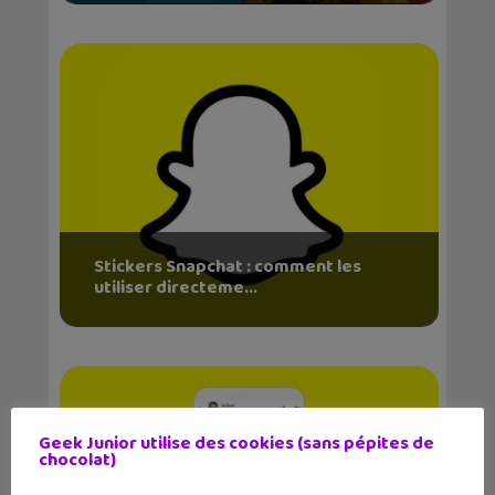
Stickers Snapchat : comment les
utiliser directeme...
Geek Junior utilise des cookies (sans pépites de
chocolat)