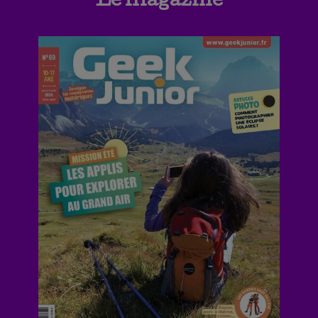
Le magazine