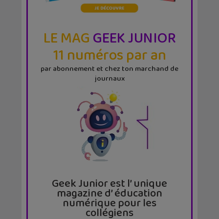
LE MAG
GEEK JUNIOR
11 numéros par an
par abonnement et chez ton marchand de
journaux
Geek Junior est l’ unique
magazine d’ éducation
numérique pour les
collégiens