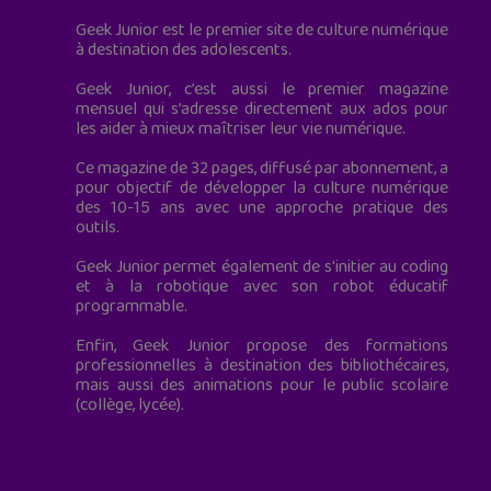
Geek Junior est le premier site de culture numérique
à destination des adolescents.
Geek Junior, c’est aussi le premier magazine
mensuel qui s’adresse directement aux ados pour
les aider à mieux maîtriser leur vie numérique.
Ce magazine de 32 pages, diffusé par abonnement, a
pour objectif de développer la culture numérique
des 10-15 ans avec une approche pratique des
outils.
Geek Junior permet également de s'initier au coding
et à la robotique avec son robot éducatif
programmable.
Enfin, Geek Junior propose des formations
professionnelles à destination des bibliothécaires,
mais aussi des animations pour le public scolaire
(collège, lycée).