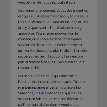
veut attirer de nouveaux utilisateurs.
Le premier changement, et pas des moindres,
est qu’il suffit désormais d’appuyer une seule
fois sur l’écran pour visualiser un Snap ou une
Story. Auparavant, il fallait laisser le doigt
appuyé sur l’écran pour pouvoir voir le
contenu, ce qui pouvait être contraignant
suivant les situations. La contrepartie est
qu’il va être beaucoup plus facile de faire des
captures d’écran. Il faut donc faire encore
plus attention à ce que tu vas publier sur le
réseau social.
Autre nouveauté, celle qui concerne la
fonction de recherche de contacts. Tu peux
maintenant ajouter des amis grâce à leur
Snapcode, un
QR Code
en fait, que tu vas
scanner en faisant une capture d’écran. Il
suffit ensuite d’aller dans « Ajouter des