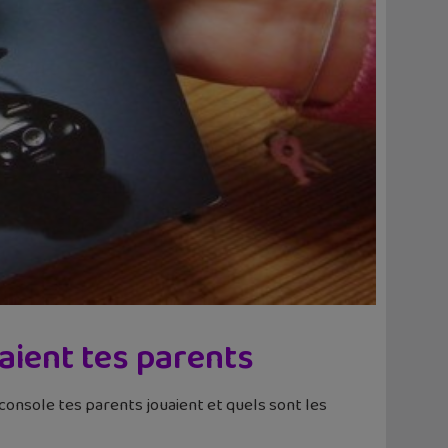
uaient tes parents
e console tes parents jouaient et quels sont les