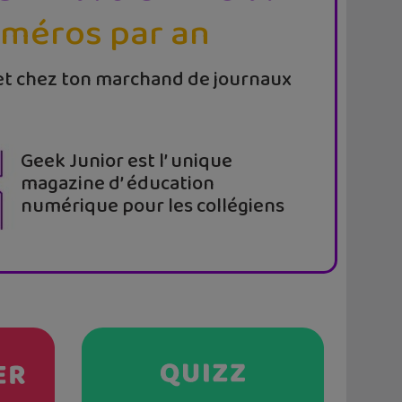
uméros par an
t chez ton marchand de journaux
Geek Junior est l’ unique
magazine d’ éducation
numérique pour les collégiens