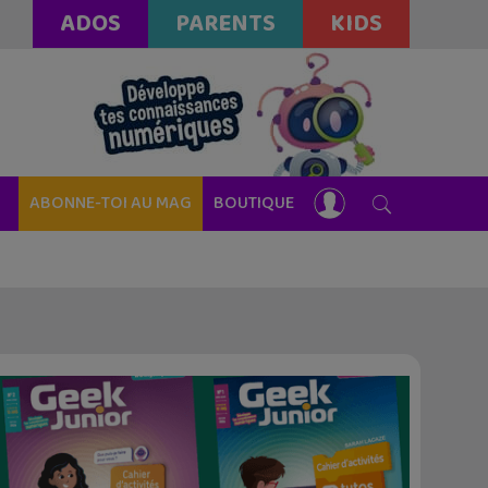
ADOS
PARENTS
KIDS
ABONNE-TOI AU MAG
BOUTIQUE