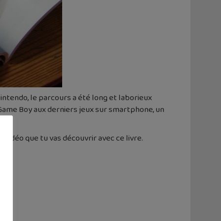
intendo, le parcours a été long et laborieux
Game Boy aux derniers jeux sur smartphone, un
 vidéo que tu vas découvrir avec ce livre.