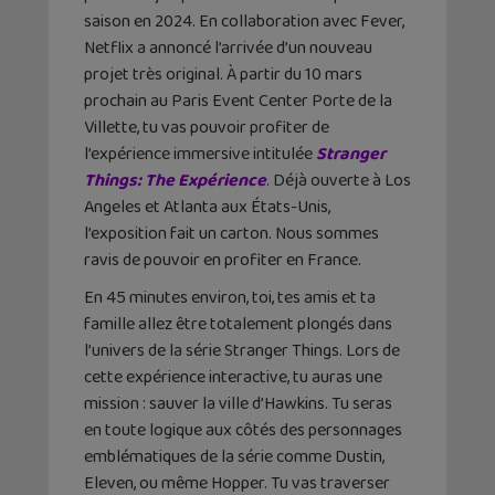
saison en 2024. En collaboration avec Fever,
Netflix a annoncé l’arrivée d’un nouveau
projet très original. À partir du 10 mars
prochain au Paris Event Center Porte de la
Villette, tu vas pouvoir profiter de
l’expérience immersive intitulée
Stranger
Things: The Expérience
. Déjà ouverte à Los
Angeles et Atlanta aux États-Unis,
l’exposition fait un carton. Nous sommes
ravis de pouvoir en profiter en France.
En 45 minutes environ, toi, tes amis et ta
famille allez être totalement plongés dans
l’univers de la série Stranger Things. Lors de
cette expérience interactive, tu auras une
mission : sauver la ville d’Hawkins. Tu seras
en toute logique aux côtés des personnages
emblématiques de la série comme Dustin,
Eleven, ou même Hopper. Tu vas traverser