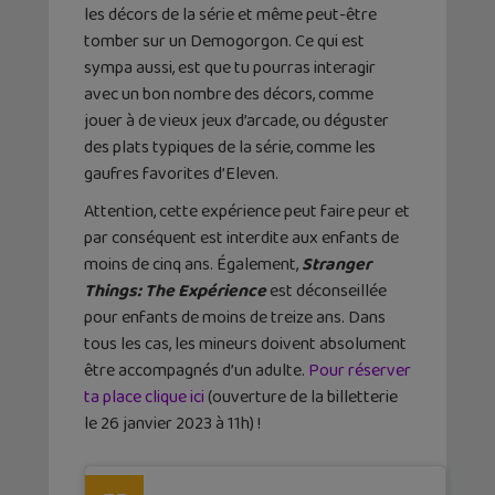
les décors de la série et même peut-être
tomber sur un Demogorgon. Ce qui est
sympa aussi, est que tu pourras interagir
avec un bon nombre des décors, comme
jouer à de vieux jeux d’arcade, ou déguster
des plats typiques de la série, comme les
gaufres favorites d’Eleven.
Attention, cette expérience peut faire peur et
par conséquent est interdite aux enfants de
moins de cinq ans. Également,
Stranger
Things: The Expérience
est déconseillée
pour enfants de moins de treize ans. Dans
tous les cas, les mineurs doivent absolument
être accompagnés d’un adulte.
Pour réserver
ta place clique ici
(ouverture de la billetterie
le 26 janvier 2023 à 11h) !