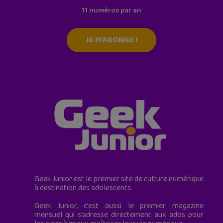
11 numéros par an
JE M'ABONNE !
Geek Junior est le premier site de culture numérique
à destination des adolescents.
Geek Junior, c’est aussi le premier magazine
mensuel qui s’adresse directement aux ados pour