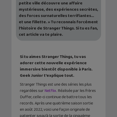
petite ville découvre une affaire
mystérieuse, des expériences secrètes,
des forces surnaturelles terrifiantes…
et une fillette. » Tu reconnais forcément
l’histoire de Stranger Things. Si tu es fan,
cet article va te plaire.
Si tu aimes Stranger Things, tu vas
adorer cette nouvelle expérience
immersive bientôt disponible à Paris.
Geek Junior t’explique tout.
Stranger Things est une des séries les plus
regardées sur
Netflix
. Réalisée par les frères
Duffer, celle-ci continue de battre tous les
records. Après une quatrième saison sortie
en août 2022, voici une façon originale de
patienter jusqu’à la sortie de la cinquième