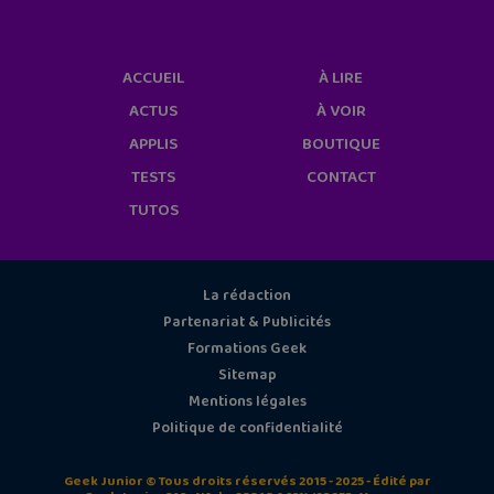
ACCUEIL
À LIRE
ACTUS
À VOIR
APPLIS
BOUTIQUE
TESTS
CONTACT
TUTOS
La rédaction
Partenariat & Publicités
Formations Geek
Sitemap
Mentions légales
Politique de confidentialité
Geek Junior © Tous droits réservés 2015 - 2025 - Édité par