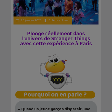
20 janvier 2023
Solène Kutzner
Plonge réellement dans
l’univers de Stranger Things
avec cette expérience à Paris
Pourquoi on en parle ?
« Quand un jeune garçon disparaît, une