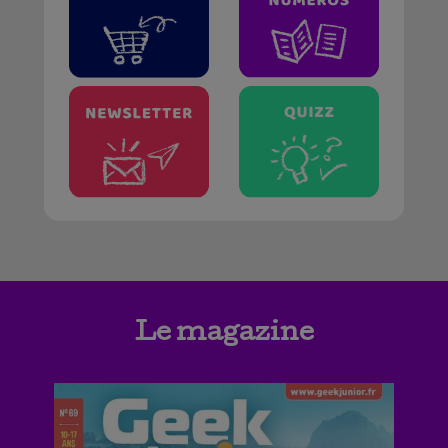
Le magazine