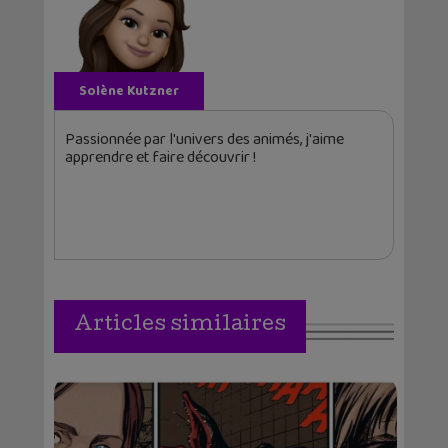
Solène Kutzner
Passionnée par l'univers des animés, j'aime
apprendre et faire découvrir !
Articles similaires