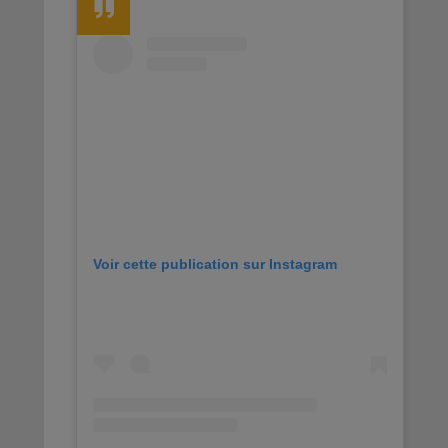
Voir cette publication sur Instagram