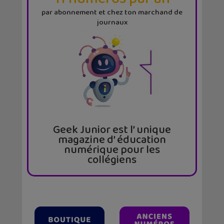
par abonnement et chez ton marchand de
journaux
Geek Junior est l’ unique
magazine d’ éducation
numérique pour les
collégiens