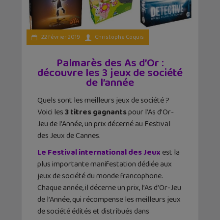
22 février 2019
Christophe Coquis
Palmarès des As d’Or :
découvre les 3 jeux de société
de l’année
Quels sont les meilleurs jeux de société ?
Voici les
3 titres gagnants
pour l’As d’Or-
Jeu de l’Année, un prix décerné au Festival
des Jeux de Cannes.
Le Festival international des Jeux
est la
plus importante manifestation dédiée aux
jeux de société du monde francophone.
Chaque année, il décerne un prix, l’As d’Or-Jeu
de l’Année, qui récompense les meilleurs jeux
de société édités et distribués dans