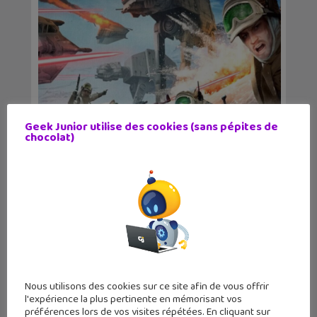
Geek Junior utilise des cookies (sans pépites de
Le jeu de société Star Wars : Battle of
chocolat)
Hoth dispo...
Nous utilisons des cookies sur ce site afin de vous offrir
l'expérience la plus pertinente en mémorisant vos
préférences lors de vos visites répétées. En cliquant sur