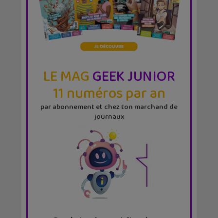
LE MAG
GEEK JUNIOR
11 numéros par an
par abonnement et chez ton marchand de
journaux