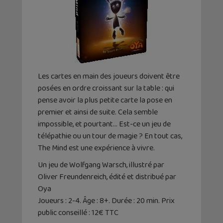
Les cartes en main des joueurs doivent être
posées en ordre croissant sur la table : qui
pense avoir la plus petite carte la pose en
premier et ainsi de suite. Cela semble
impossible, et pourtant… Est-ce un jeu de
télépathie ou un tour de magie ? En tout cas,
The Mind est une expérience à vivre.
Un jeu de Wolfgang Warsch, illustré par
Oliver Freundenreich, édité et distribué par
Oya
Joueurs : 2-4. Âge : 8+. Durée : 20 min. Prix
public conseillé : 12€ TTC