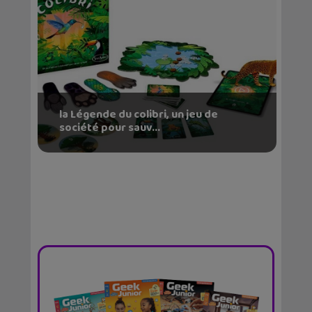
la Légende du colibri, un jeu de
société pour sauv...