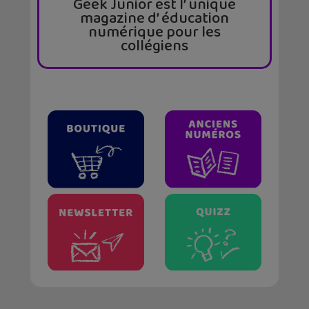
Geek Junior est l’ unique
magazine d’ éducation
numérique pour les
collégiens