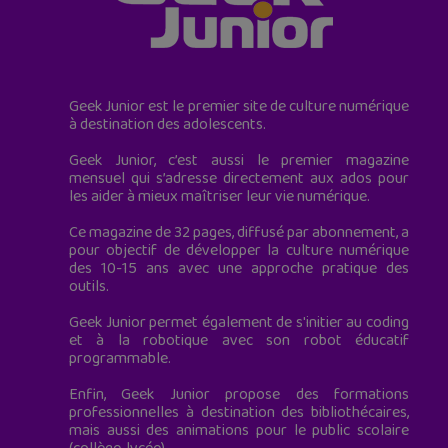
Geek Junior est le premier site de culture numérique
à destination des adolescents.
Geek Junior, c’est aussi le premier magazine
mensuel qui s’adresse directement aux ados pour
les aider à mieux maîtriser leur vie numérique.
Ce magazine de 32 pages, diffusé par abonnement, a
pour objectif de développer la culture numérique
des 10-15 ans avec une approche pratique des
outils.
Geek Junior permet également de s'initier au coding
et à la robotique avec son robot éducatif
programmable.
Enfin, Geek Junior propose des formations
professionnelles à destination des bibliothécaires,
mais aussi des animations pour le public scolaire