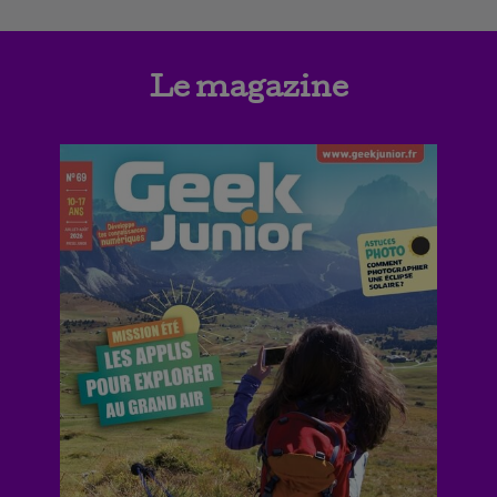
Le magazine