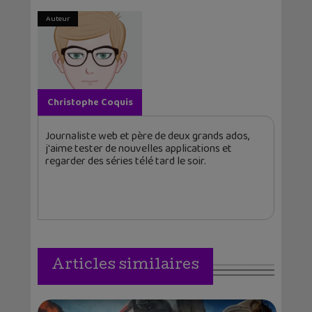
Auteur
Christophe Coquis
Journaliste web et père de deux grands ados,
j'aime tester de nouvelles applications et
regarder des séries télé tard le soir.
Articles similaires