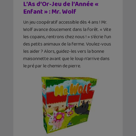
L’As d’Or-Jeu de l’Année «
Enfant » : Mr. Wolf
Un jeu coopératif accessible dès 4 ans ! Mr.
Wolf avance doucement dans la forêt. « Vite
les copains, rentrons chez nous ! » s’écrie l’un
des petits animaux de la ferme. Voulez-vous
les aider ? Alors, guidez-les vers la bonne
maisonnette avant que le loup n’arrive dans
le pré par le chemin de pierre.