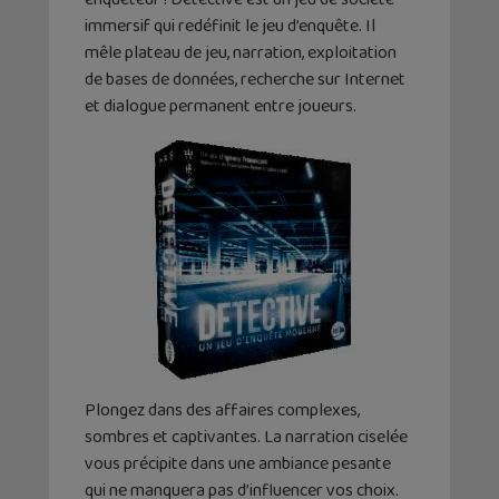
immersif qui redéfinit le jeu d’enquête. Il
mêle plateau de jeu, narration, exploitation
de bases de données, recherche sur Internet
et dialogue permanent entre joueurs.
Plongez dans des affaires complexes,
sombres et captivantes. La narration ciselée
vous précipite dans une ambiance pesante
qui ne manquera pas d’influencer vos choix.