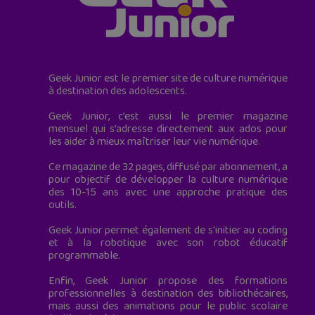
Geek Junior est le premier site de culture numérique
à destination des adolescents.
Geek Junior, c’est aussi le premier magazine
mensuel qui s’adresse directement aux ados pour
les aider à mieux maîtriser leur vie numérique.
Ce magazine de 32 pages, diffusé par abonnement, a
pour objectif de développer la culture numérique
des 10-15 ans avec une approche pratique des
outils.
Geek Junior permet également de s'initier au coding
et à la robotique avec son robot éducatif
programmable.
Enfin, Geek Junior propose des formations
professionnelles à destination des bibliothécaires,
mais aussi des animations pour le public scolaire