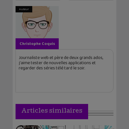
Auteur
Christophe Coquis
Journaliste web et père de deux grands ados,
j'aime tester de nouvelles applications et
regarder des séries télé tard le soir.
Articles similaires