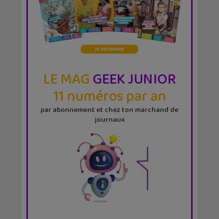
LE MAG
GEEK JUNIOR
11 numéros par an
par abonnement et chez ton marchand de
journaux