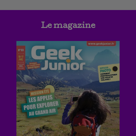
Le magazine