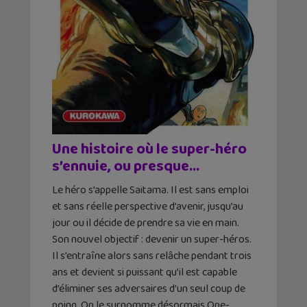
Une histoire où le super-héro
s’ennuie, ou presque…
Le héro s’appelle Saitama. Il est sans emploi
et sans réelle perspective d’avenir, jusqu’au
jour ou il décide de prendre sa vie en main.
Son nouvel objectif : devenir un super-héros.
Il s’entraîne alors sans relâche pendant trois
ans et devient si puissant qu’il est capable
d’éliminer ses adversaires d’un seul coup de
poing. On le surnomme désormais One-