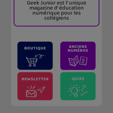
Geek Junior est l’ unique
magazine d’ éducation
numérique pour les
collégiens