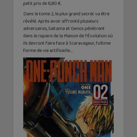
petit prix de 6,80 €.
Dans le tome 2, le plus grand secret va être
révélé. Après avoir affronté plusieurs
adversaires, Saitama et Genos pénètrent
dans le repaire de la Maison de l’Évolution où
ils devront faire face à Scaravageur, l’ultime
forme de vie artificielle…