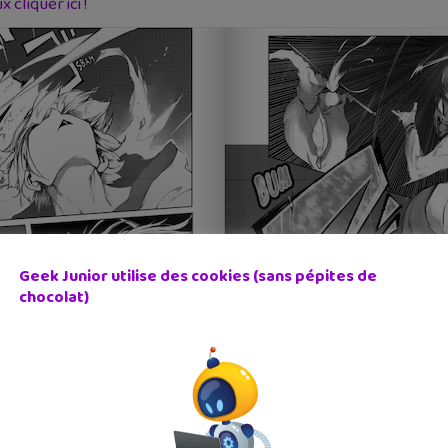
cliquer ici !
Geek Junior utilise des cookies (sans pépites de
chocolat)