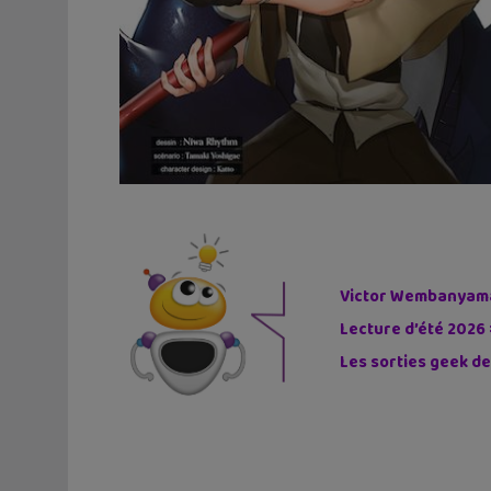
Victor Wembanyama 
Lecture d’été 2026 
Les sorties geek de