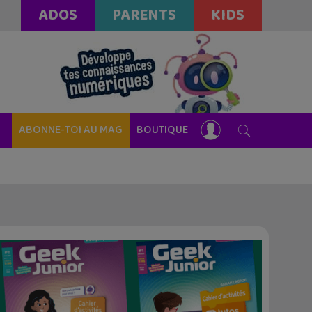
ADOS
PARENTS
KIDS
ABONNE-TOI AU MAG
BOUTIQUE