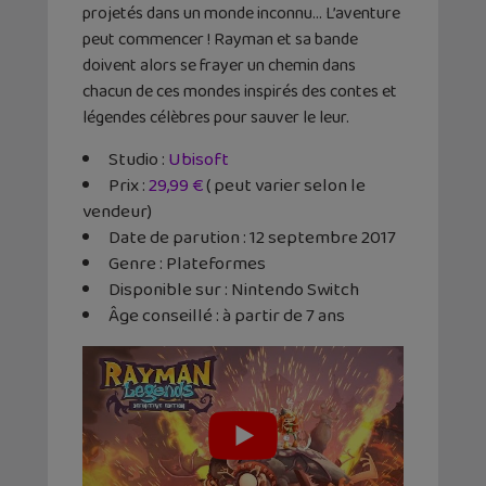
projetés dans un monde inconnu… L’aventure
peut commencer ! Rayman et sa bande
doivent alors se frayer un chemin dans
chacun de ces mondes inspirés des contes et
légendes célèbres pour sauver le leur.
Studio :
Ubisoft
Prix :
29,99 €
( peut varier selon le
vendeur)
Date de parution : 12 septembre 2017
Genre : Plateformes
Disponible sur : Nintendo Switch
Âge conseillé : à partir de 7 ans