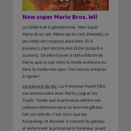
New super Mario Bros. Wii
Le célèbre et si génialissime : New Super
Mario Bros. Wii. Même après tant d’années, ce
jeu vidéo est toujours aussi bien. Et à
plusieurs, c’est encore plus drôle (jusqu’à 4
joueurs). J’ai adoré jouer à cette édition de
Mario, que ce soit dans le mode aventure ou
dans le mode mini-jeux. Des heures entières
à rigoler !
Le scénario du jeu :
La Princesse Peach fête
son anniversaire avec Mario, Luigi et les
Toads. Tandis que la princesse admire ses
cadeaux d’anniversaire, un énorme gâteau
fait son entrée. C’est alors que les
Koopalings et Bowser Jr sortent du gâteau
et enferment la princesse à l’intérieur avant