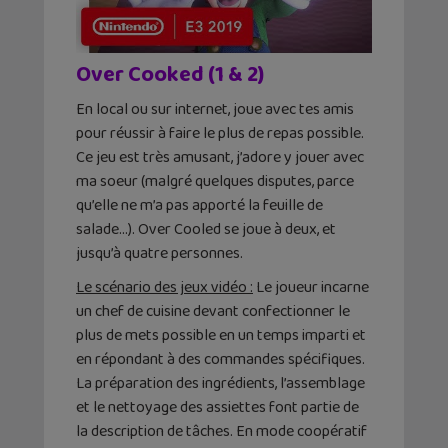
Over Cooked (1 & 2)
En local ou sur internet, joue avec tes amis
pour réussir à faire le plus de repas possible.
Ce jeu est très amusant, j’adore y jouer avec
ma soeur (malgré quelques disputes, parce
qu’elle ne m’a pas apporté la feuille de
salade…). Over Cooled se joue à deux, et
jusqu’à quatre personnes.
Le scénario des jeux vidéo :
Le joueur incarne
un chef de cuisine devant confectionner le
plus de mets possible en un temps imparti et
en répondant à des commandes spécifiques.
La préparation des ingrédients, l’assemblage
et le nettoyage des assiettes font partie de
la description de tâches. En mode coopératif