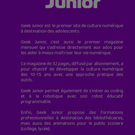
Geek Junior est le premier site de culture numérique
à destination des adolescents.
Geek Junior, c’est aussi le premier magazine
mensuel qui s’adresse directement aux ados pour
les aider à mieux maîtriser leur vie numérique.
Ce magazine de 32 pages, diffusé par abonnement, a
pour objectif de développer la culture numérique
des 10-15 ans avec une approche pratique des
outils.
Geek Junior permet également de s'initier au coding
et à la robotique avec son robot éducatif
programmable.
Enfin, Geek Junior propose des formations
professionnelles à destination des bibliothécaires,
mais aussi des animations pour le public scolaire
(collège, lycée).