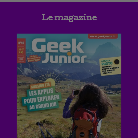
Le magazine