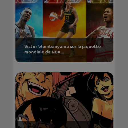
Victor Wembanyama sur la jaquette
mondiale de NBA...