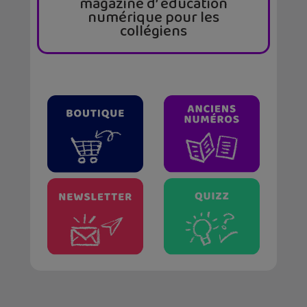
magazine d’ éducation
numérique pour les
collégiens