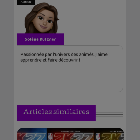
Auteur
Solène Kutzner
Passionnée par l'univers des animés, j'aime
apprendre et faire découvrir !
Articles similaires