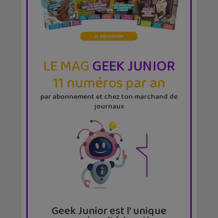
LE MAG
GEEK JUNIOR
11 numéros par an
par abonnement et chez ton marchand de
journaux
Geek Junior est l’ unique