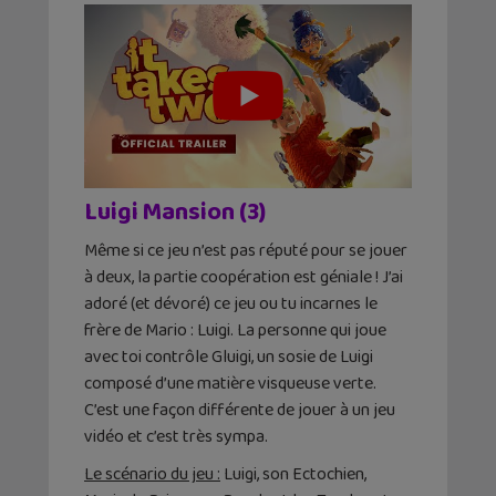
Luigi Mansion (3)
Même si ce jeu n’est pas réputé pour se jouer
à deux, la partie coopération est géniale ! J’ai
adoré (et dévoré) ce jeu ou tu incarnes le
frère de Mario : Luigi. La personne qui joue
avec toi contrôle Gluigi, un sosie de Luigi
composé d’une matière visqueuse verte.
C’est une façon différente de jouer à un jeu
vidéo et c’est très sympa.
Le scénario du jeu :
Luigi, son Ectochien,