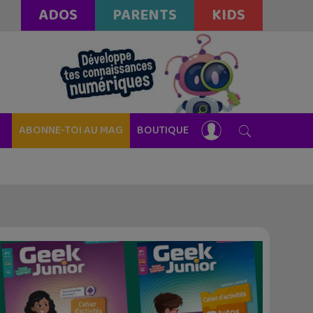
ADOS
PARENTS
KIDS
ABONNE-TOI AU MAG
BOUTIQUE