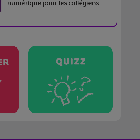
numérique pour les collégiens