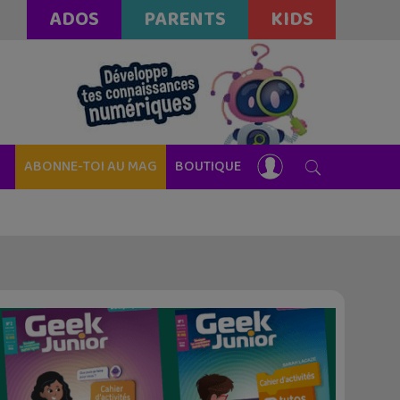
ADOS
PARENTS
KIDS
ABONNE-TOI AU MAG
BOUTIQUE