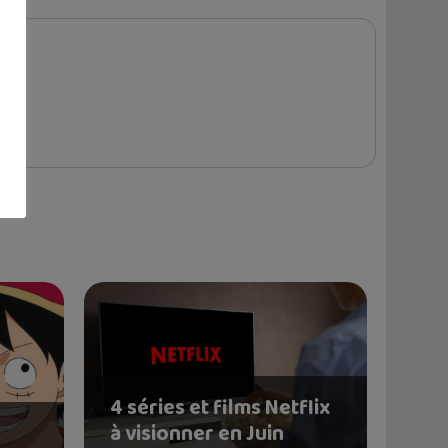
4 séries et films Netflix
à visionner en Juin