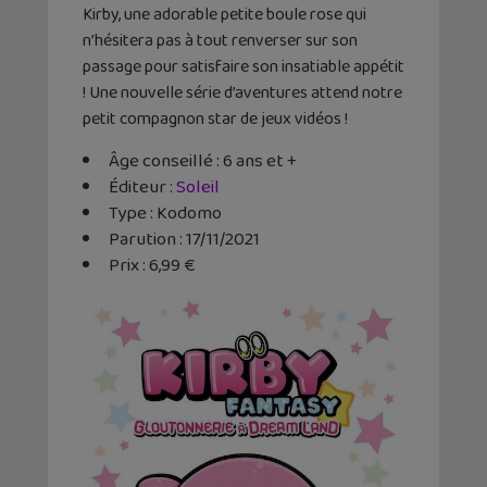
Kirby, une adorable petite boule rose qui
n’hésitera pas à tout renverser sur son
passage pour satisfaire son insatiable appétit
! Une nouvelle série d’aventures attend notre
petit compagnon star de jeux vidéos !
Âge conseillé : 6 ans et +
Éditeur :
Soleil
Type : Kodomo
Parution : 17/11/2021
Prix : 6,99 €