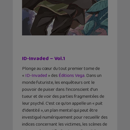
ID-Invaded – Vol.1
Plonge au cœur du tout premier tome de
«
ID-Invaded
» des
Éditions Vega
. Dans un
monde futuriste, les enquêteurs ont le
pouvoir de puiser dans l’inconscient d’un
tueur et de voir des parties fragmentées de
leur psyché. C’est ce qu’on appelle un « puit
d’identité », un plan mental qui peut être
investigué numériquement pour recueillir des
indices concernant les victimes, les scènes de