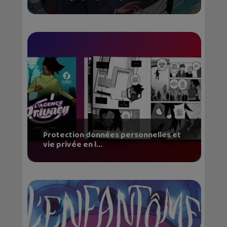
Protection données personnelles et
vie privée en l...