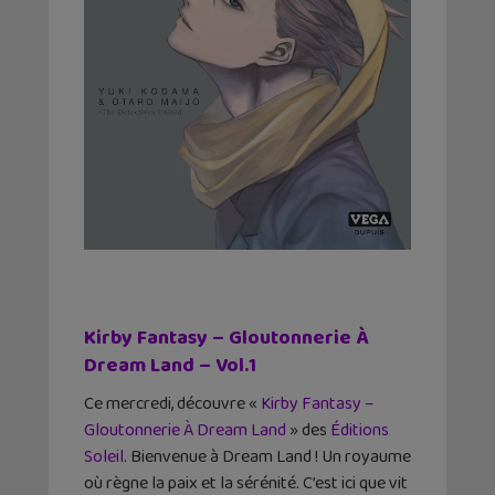
Kirby Fantasy – Gloutonnerie À
Dream Land – Vol.1
Ce mercredi, découvre «
Kirby Fantasy –
Gloutonnerie À Dream Land
» des
Éditions
Soleil
. Bienvenue à Dream Land ! Un royaume
où règne la paix et la sérénité. C’est ici que vit