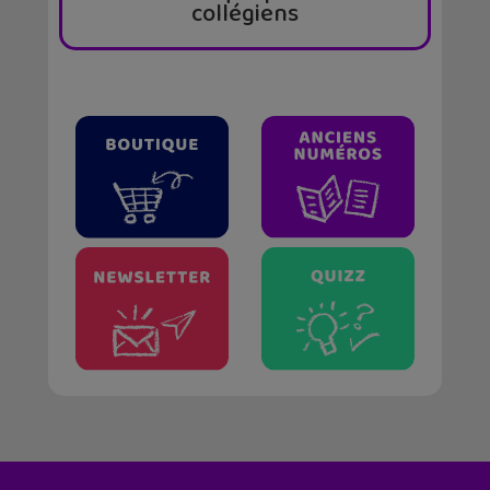
collégiens