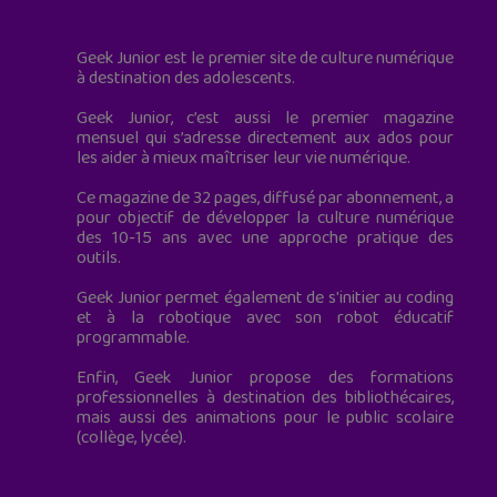
Geek Junior est le premier site de culture numérique
à destination des adolescents.
Geek Junior, c’est aussi le premier magazine
mensuel qui s’adresse directement aux ados pour
les aider à mieux maîtriser leur vie numérique.
Ce magazine de 32 pages, diffusé par abonnement, a
pour objectif de développer la culture numérique
des 10-15 ans avec une approche pratique des
outils.
Geek Junior permet également de s'initier au coding
et à la robotique avec son robot éducatif
programmable.
Enfin, Geek Junior propose des formations
professionnelles à destination des bibliothécaires,
mais aussi des animations pour le public scolaire
(collège, lycée).