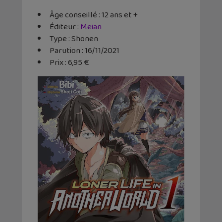
Âge conseillé : 12 ans et +
Éditeur :
Meian
Type : Shonen
Parution : 16/11/2021
Prix : 6,95 €