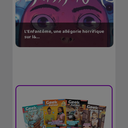
L’Enfantôme, une allégorie horrifique
sur l&...