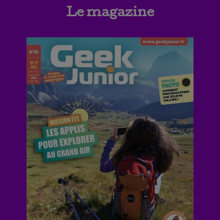
Le magazine