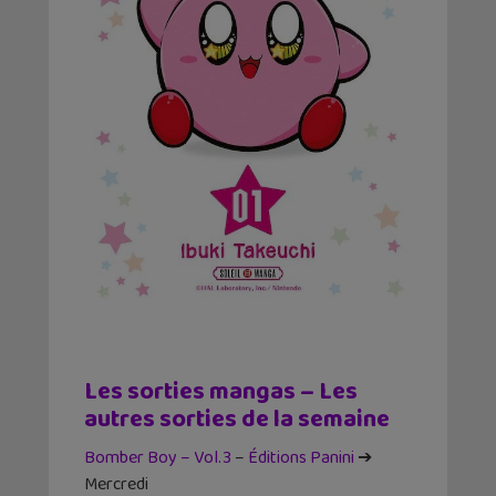
Les sorties mangas – Les
autres sorties de la semaine
Bomber Boy – Vol.3
–
Éditions Panini
➔
Mercredi