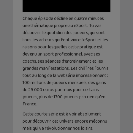
Chaque épisode décline en quatre minutes
une thématique propre au eSport. Tu vas
découvrir le quotidien des joueurs, qui sont
tous les acteurs qui font vivre l’eSport et les
raisons pour lesquelles cette pratique est
devenu un sport professionnel, avec ses
coachs, ses séances d’entrainement et les
grandes manifestations. Les chiffres fournis
tout au long de la websérie impressionnent :
100 millions de joueurs mensuels, des gains
de 25 000 euros par mois pour certains
joueurs, plus de 1700 joueurs pro rien qu’en
France.
Cette courte série est à voir absolument
pour découvrir cet univers encore méconnu
mais qui va révolutionner nos loisirs.