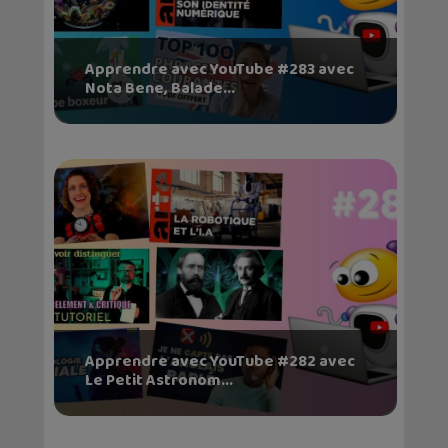
Apprendre avec YouTube #283 avec
Nota Bene, Balade...
Apprendre avec YouTube #282 avec
Le Petit Astronom...