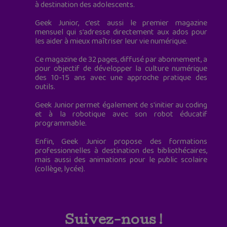
à destination des adolescents.
Geek Junior, c’est aussi le premier magazine
mensuel qui s’adresse directement aux ados pour
les aider à mieux maîtriser leur vie numérique.
Ce magazine de 32 pages, diffusé par abonnement, a
pour objectif de développer la culture numérique
des 10-15 ans avec une approche pratique des
outils.
Geek Junior permet également de s'initier au coding
et à la robotique avec son robot éducatif
programmable.
Enfin, Geek Junior propose des formations
professionnelles à destination des bibliothécaires,
mais aussi des animations pour le public scolaire
(collège, lycée).
Suivez-nous !