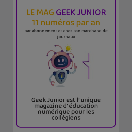
LE MAG
GEEK JUNIOR
11 numéros par an
par abonnement et chez ton marchand de
journaux
Geek Junior est l’ unique
magazine d’ éducation
numérique pour les
collégiens