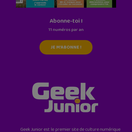
Abonne-toi !
11 numéros par an
JE M'ABONNE !
Geek Junior est le premier site de culture numérique