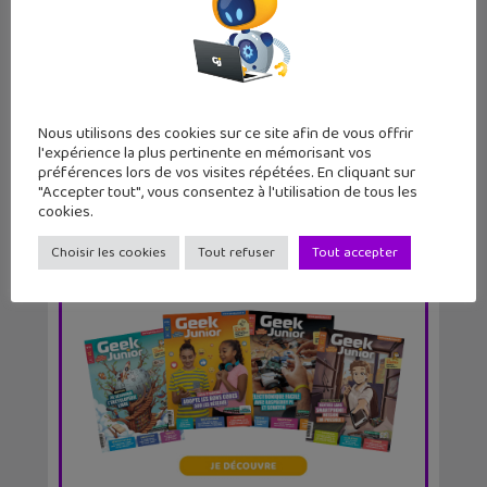
Apprendre avec YouTube #249 :
maths, histoire, Cha...
Nous utilisons des cookies sur ce site afin de vous offrir
l'expérience la plus pertinente en mémorisant vos
préférences lors de vos visites répétées. En cliquant sur
"Accepter tout", vous consentez à l'utilisation de tous les
cookies.
Choisir les cookies
Tout refuser
Tout accepter