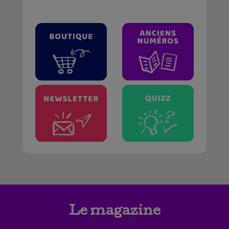
Le magazine