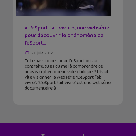
« L’eSport fait vivre », une websérie
pour découvrir le phénomène de
l’eSport...
20 juin 2017
Tu te passionnes pour l'eSport ou, au
contraire, tu as du mal à comprendre ce
nouveau phénomène vidéoludique ? Il faut
vite visionner la websérie "L'eSport fait
vivre". "L'eSport fait vivre" est une websérie
documentaire à