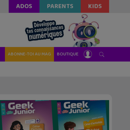
ADOS
PARENTS
KIDS
ABONNE-TOI AU MAG
BOUTIQUE