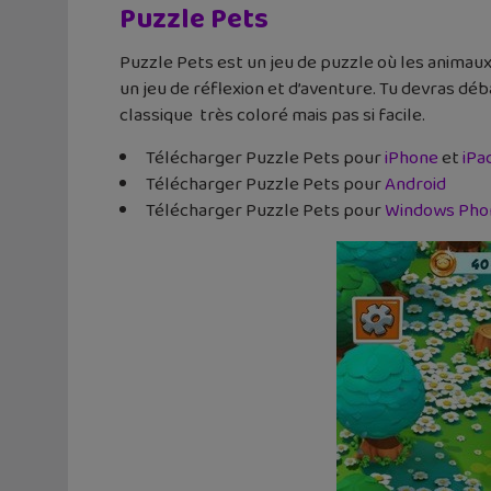
Puzzle Pets
Puzzle Pets est un jeu de puzzle où les animaux 
un jeu de réflexion et d’aventure. Tu devras dé
classique très coloré mais pas si facile.
Télécharger Puzzle Pets pour
iPhone
et
iPa
Télécharger Puzzle Pets pour
Android
Télécharger Puzzle Pets pour
Windows Pho