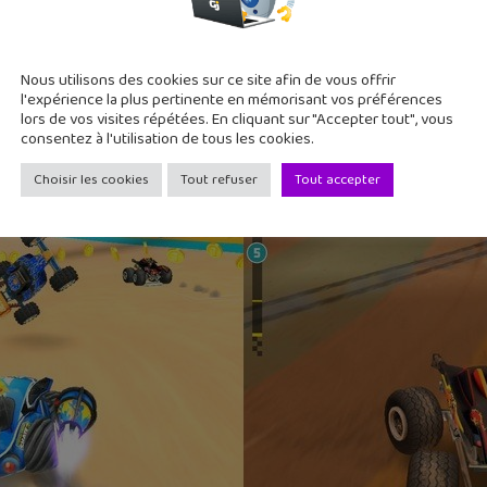
Nous utilisons des cookies sur ce site afin de vous offrir
l'expérience la plus pertinente en mémorisant vos préférences
lors de vos visites répétées. En cliquant sur "Accepter tout", vous
consentez à l'utilisation de tous les cookies.
Choisir les cookies
Tout refuser
Tout accepter