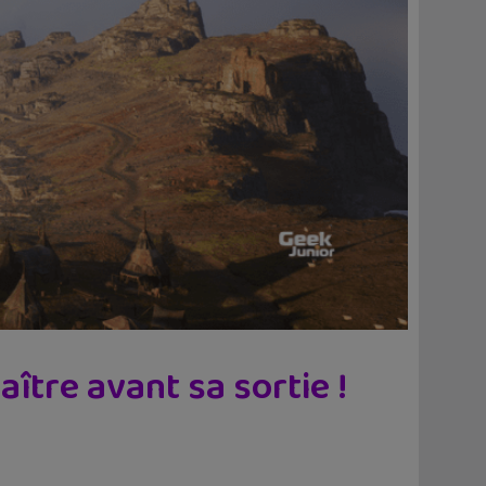
ître avant sa sortie !