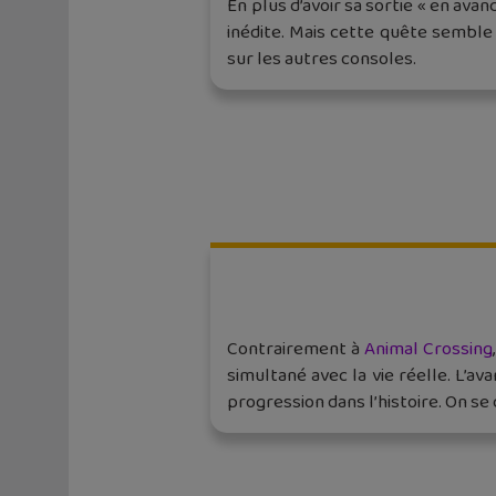
En plus d’avoir sa sortie « en avanc
inédite. Mais cette quête semble 
sur les autres consoles.
Contrairement à
Animal Crossing
simultané avec la vie réelle. L’
progression dans l’histoire. On s