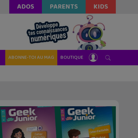
ADOS
PARENTS
KIDS
ABONNE-TOI AU MAG
BOUTIQUE