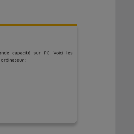
de capacité sur PC. Voici les
 ordinateur :