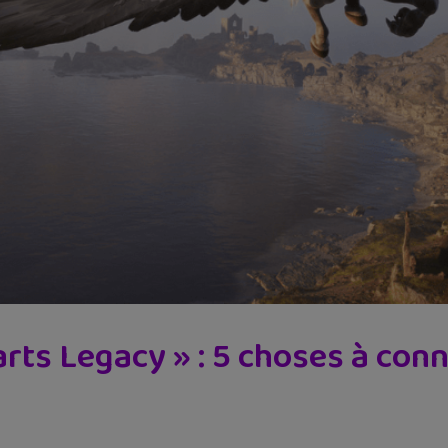
ts Legacy » : 5 choses à conna