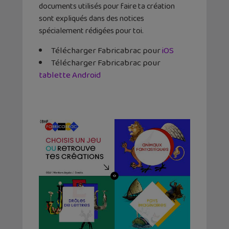
documents utilisés pour faire ta création
sont expliqués dans des notices
spécialement rédigées pour toi.
Télécharger Fabricabrac pour
iOS
Télécharger Fabricabrac pour
tablette Android