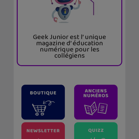
Geek Junior est l’ unique
magazine d’ éducation
numérique pour les
collégiens