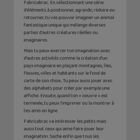
Fabricabrac. En sélectionnant une série
d’éléments à positionner, agrandir, réduire ou
retourner, tu vas pouvoir imaginer un animal
fantastique unique qui mélange diverses
parties d’autres créatures réelles ou
imaginaires.
Mais tu peux exercer ton imagination avec
d’autres activités comme la création d’un
pays imaginaire en plaçant montagnes, îles,
fleuves, villes et habitants sur le fond de
carte de son choix. Tu peux aussi jouer avec
des alphabets pour créer par exemple une
affiche. Ensuite, quand ton « oeuvre » est
terminée, tu peux l’imprimer ou la montrer à
tes amis en ligne.
Fabricabrac va intéresser les petits mais
aussi tout ceux qui aime faire jouer leur
imagination. Sache enfin que tous les