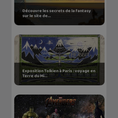
Découvre les secrets de la fantasy
sur le site de...
Exposition Tolkien à Paris : voyage en
Terre du Mi...