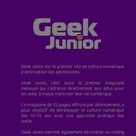
Geek Junior est le premier site de culture numérique
à destination des adolescents.
Geek Junior, c’est aussi le premier magazine
mensuel qui s’adresse directement aux ados pour
les aider à mieux maîtriser leur vie numérique.
Ce magazine de 32 pages, diffusé par abonnement, a
pour objectif de développer la culture numérique
des 10-15 ans avec une approche pratique des
outils.
Geek Junior permet également de s'initier au coding