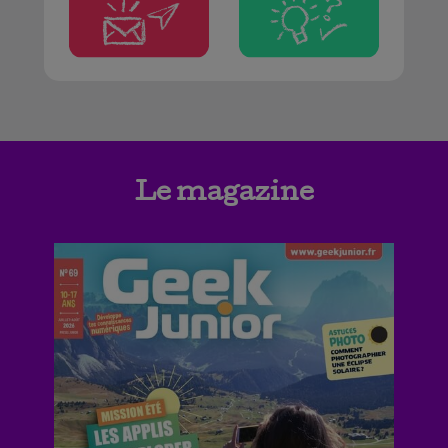
Le magazine