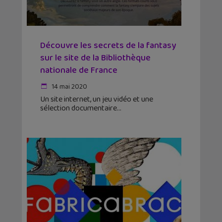
Découvre les secrets de la fantasy
sur le site de la Bibliothèque
nationale de France
14 mai 2020
Un site internet, un jeu vidéo et une
sélection documentaire