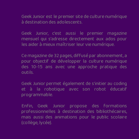
Geek Junior est le premier site de culture numérique
à destination des adolescents.
Geek Junior, c’est aussi le premier magazine
mensuel qui s’adresse directement aux ados pour
les aider à mieux maîtriser leur vie numérique.
Ce magazine de 32 pages, diffusé par abonnement, a
pour objectif de développer la culture numérique
des 10-15 ans avec une approche pratique des
outils.
Geek Junior permet également de s'initier au coding
et à la robotique avec son robot éducatif
programmable.
Enfin, Geek Junior propose des formations
professionnelles à destination des bibliothécaires,
mais aussi des animations pour le public scolaire
(collège, lycée).