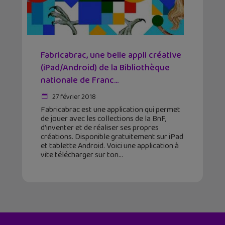
Fabricabrac, une belle appli créative
(iPad/Android) de la Bibliothèque
nationale de Franc...
27 février 2018
Fabricabrac est une application qui permet
de jouer avec les collections de la BnF,
d'inventer et de réaliser ses propres
créations. Disponible gratuitement sur iPad
et tablette Android. Voici une application à
vite télécharger sur ton