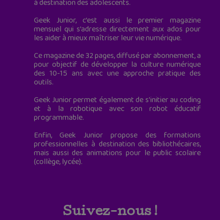
à destination des adolescents.
Geek Junior, c’est aussi le premier magazine
mensuel qui s’adresse directement aux ados pour
les aider à mieux maîtriser leur vie numérique.
Ce magazine de 32 pages, diffusé par abonnement, a
pour objectif de développer la culture numérique
des 10-15 ans avec une approche pratique des
outils.
Geek Junior permet également de s'initier au coding
et à la robotique avec son robot éducatif
programmable.
Enfin, Geek Junior propose des formations
professionnelles à destination des bibliothécaires,
mais aussi des animations pour le public scolaire
(collège, lycée).
Suivez-nous !