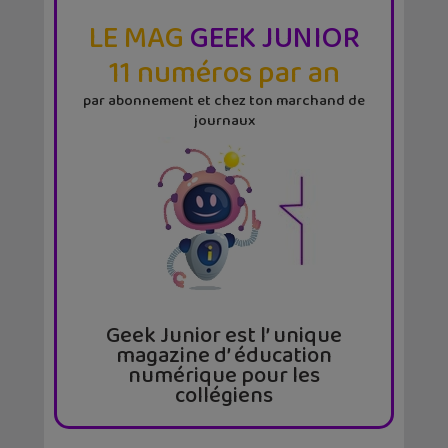
LE MAG
GEEK JUNIOR
11 numéros par an
par abonnement et chez ton marchand de
journaux
Geek Junior est l’ unique
magazine d’ éducation
numérique pour les
collégiens