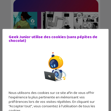
Geek Junior utilise des cookies (sans pépites de
chocolat)
Protection données personnelles et
vie privée en l...
Nous utilisons des cookies sur ce site afin de vous offrir
l'expérience la plus pertinente en mémorisant vos
préférences lors de vos visites répétées. En cliquant sur
"Accepter tout", vous consentez à l'utilisation de tous les
cookies.