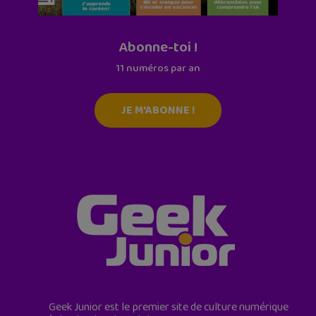
Abonne-toi !
11 numéros par an
JE M'ABONNE !
Geek Junior est le premier site de culture numérique