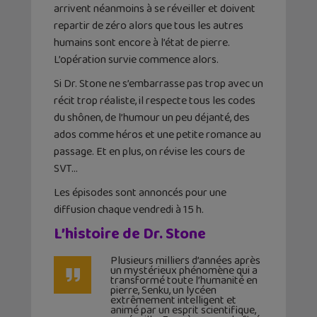
arrivent néanmoins à se réveiller et doivent
repartir de zéro alors que tous les autres
humains sont encore à l’état de pierre.
L’opération survie commence alors.
Si Dr. Stone ne s’embarrasse pas trop avec un
récit trop réaliste, il respecte tous les codes
du shônen, de l’humour un peu déjanté, des
ados comme héros et une petite romance au
passage. Et en plus, on révise les cours de
SVT…
Les épisodes sont annoncés pour une
diffusion chaque vendredi à 15 h.
L’histoire de Dr. Stone
Plusieurs milliers d’années après
un mystérieux phénomène qui a
transformé toute l’humanité en
pierre, Senku, un lycéen
extrêmement intelligent et
animé par un esprit scientifique,