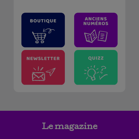
Le magazine