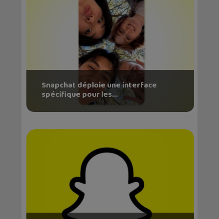
Snapchat déploie une interface
spécifique pour les...