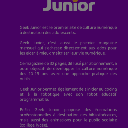
Geek Junior est le premier site de culture numérique
à destination des adolescents.
Geek Junior, c’est aussi le premier magazine
mensuel qui s’adresse directement aux ados pour
les aider à mieux maîtriser leur vie numérique.
Ce magazine de 32 pages, diffusé par abonnement, a
pour objectif de développer la culture numérique
des 10-15 ans avec une approche pratique des
outils.
Geek Junior permet également de s'initier au coding
et à la robotique avec son robot éducatif
programmable.
Enfin, Geek Junior propose des formations
professionnelles à destination des bibliothécaires,
mais aussi des animations pour le public scolaire
(collège, lycée).