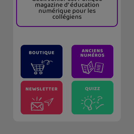
magazine d’ éducation
numérique pour les
collégiens