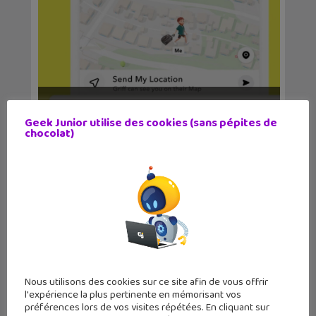
Home Safe, la nouvelle alerte
automatique sur Snap...
Geek Junior utilise des cookies (sans pépites de
chocolat)
Nous utilisons des cookies sur ce site afin de vous offrir
l'expérience la plus pertinente en mémorisant vos
préférences lors de vos visites répétées. En cliquant sur