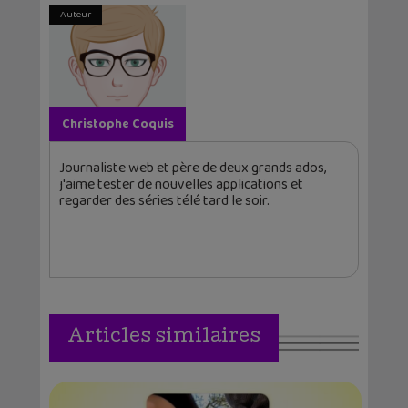
Auteur
Christophe Coquis
Journaliste web et père de deux grands ados,
j'aime tester de nouvelles applications et
regarder des séries télé tard le soir.
Articles similaires