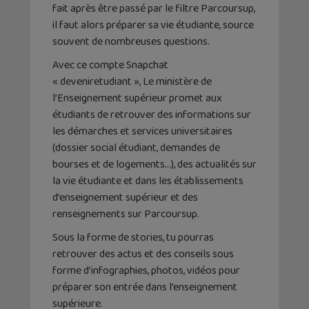
fait après être passé par le filtre Parcoursup,
il faut alors préparer sa vie étudiante, source
souvent de nombreuses questions.
Avec ce compte Snapchat
« deveniretudiant », Le ministère de
l’Enseignement supérieur promet aux
étudiants de retrouver des informations sur
les démarches et services universitaires
(dossier social étudiant, demandes de
bourses et de logements…), des actualités sur
la vie étudiante et dans les établissements
d’enseignement supérieur et des
renseignements sur Parcoursup.
Sous la forme de stories, tu pourras
retrouver des actus et des conseils sous
forme d’infographies, photos, vidéos pour
préparer son entrée dans l’enseignement
supérieure.