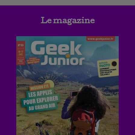
Le magazine