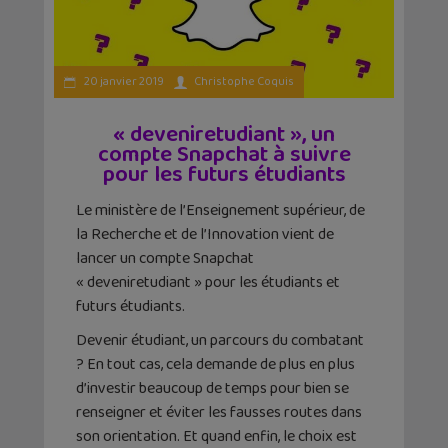
20 janvier 2019
Christophe Coquis
« deveniretudiant », un
compte Snapchat à suivre
pour les futurs étudiants
Le ministère de l’Enseignement supérieur, de
la Recherche et de l’Innovation vient de
lancer un compte Snapchat
« deveniretudiant » pour les étudiants et
futurs étudiants.
Devenir étudiant, un parcours du combatant
? En tout cas, cela demande de plus en plus
d’investir beaucoup de temps pour bien se
renseigner et éviter les fausses routes dans
son orientation. Et quand enfin, le choix est