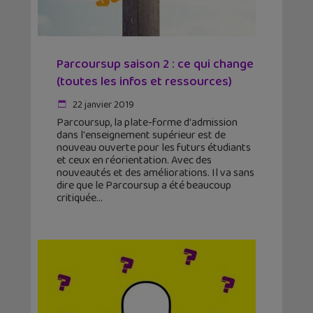
Parcoursup saison 2 : ce qui change
(toutes les infos et ressources)
22 janvier 2019
Parcoursup, la plate-forme d'admission
dans l'enseignement supérieur est de
nouveau ouverte pour les futurs étudiants
et ceux en réorientation. Avec des
nouveautés et des améliorations. Il va sans
dire que le Parcoursup a été beaucoup
critiquée