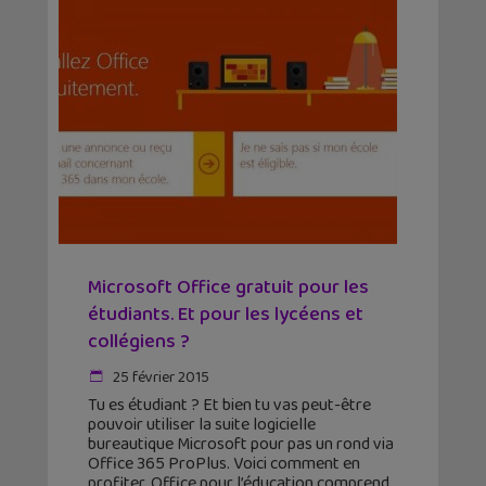
Microsoft Office gratuit pour les
étudiants. Et pour les lycéens et
collégiens ?
25 février 2015
Tu es étudiant ? Et bien tu vas peut-être
pouvoir utiliser la suite logicielle
bureautique Microsoft pour pas un rond via
Office 365 ProPlus. Voici comment en
profiter. Office pour l’éducation comprend