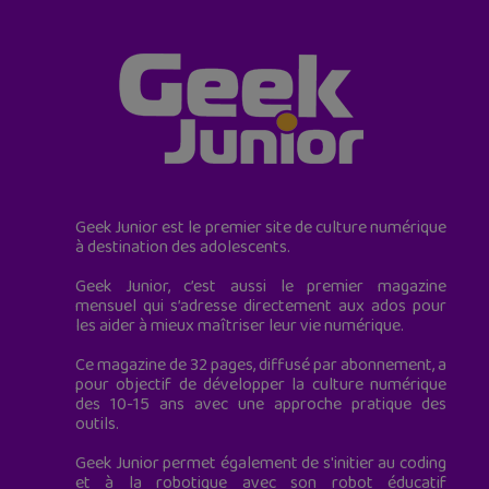
Geek Junior est le premier site de culture numérique
à destination des adolescents.
Geek Junior, c’est aussi le premier magazine
mensuel qui s’adresse directement aux ados pour
les aider à mieux maîtriser leur vie numérique.
Ce magazine de 32 pages, diffusé par abonnement, a
pour objectif de développer la culture numérique
des 10-15 ans avec une approche pratique des
outils.
Geek Junior permet également de s'initier au coding
et à la robotique avec son robot éducatif