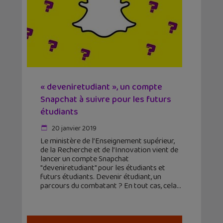
« deveniretudiant », un compte
Snapchat à suivre pour les futurs
étudiants
20 janvier 2019
Le ministère de l’Enseignement supérieur,
de la Recherche et de l’Innovation vient de
lancer un compte Snapchat
"deveniretudiant" pour les étudiants et
futurs étudiants. Devenir étudiant, un
parcours du combatant ? En tout cas, cela