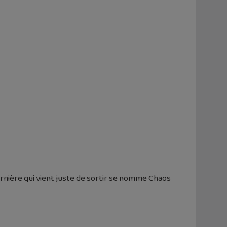
ernière qui vient juste de sortir se nomme Chaos