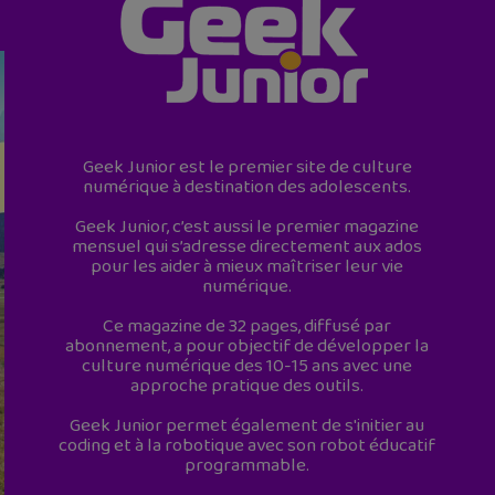
Geek Junior est le premier site de culture
numérique à destination des adolescents.
Geek Junior, c’est aussi le premier magazine
mensuel qui s’adresse directement aux ados
pour les aider à mieux maîtriser leur vie
numérique.
Ce magazine de 32 pages, diffusé par
abonnement, a pour objectif de développer la
culture numérique des 10-15 ans avec une
approche pratique des outils.
Geek Junior permet également de s'initier au
coding et à la robotique avec son robot éducatif
programmable.