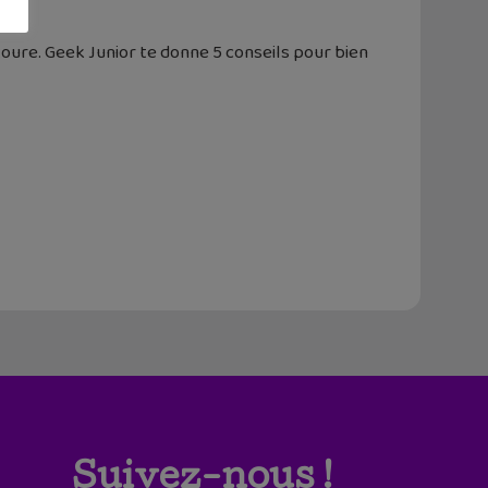
oure. Geek Junior te donne 5 conseils pour bien
Suivez-nous !