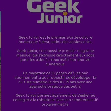
Geek Junior est le premier site de culture
numérique à destination des adolescents.
Geek Junior, c’est aussi le premier magazine
mensuel qui s’adresse directement aux ados
pour les aider à mieux maîtriser leur vie
numérique.
Ce magazine de 32 pages, diffusé par
abonnement, a pour objectif de développer la
culture numérique des 10-15 ans avec une
approche pratique des outils.
Geek Junior permet également de s'initier au
coding et à la robotique avec son robot éducatif
programmable.