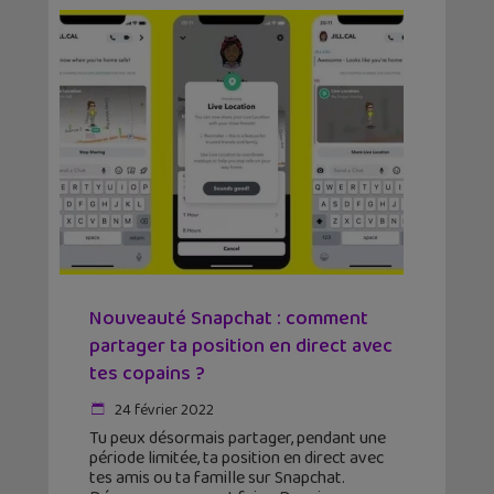
Nouveauté Snapchat : comment
partager ta position en direct avec
tes copains ?
24 février 2022
Tu peux désormais partager, pendant une
période limitée, ta position en direct avec
tes amis ou ta famille sur Snapchat.