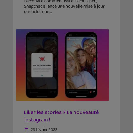
Découvre comment faire. Depuis peu,
Snapchat a lancé une nouvelle mise à jour
qui inclut une
Liker les stories ? La nouveauté
Instagram !
23 février 2022