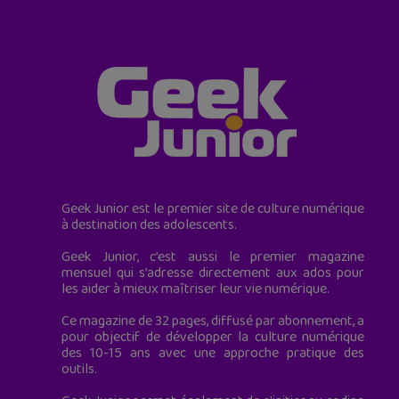
Geek Junior est le premier site de culture numérique
à destination des adolescents.
Geek Junior, c’est aussi le premier magazine
mensuel qui s’adresse directement aux ados pour
les aider à mieux maîtriser leur vie numérique.
Ce magazine de 32 pages, diffusé par abonnement, a
pour objectif de développer la culture numérique
des 10-15 ans avec une approche pratique des
outils.