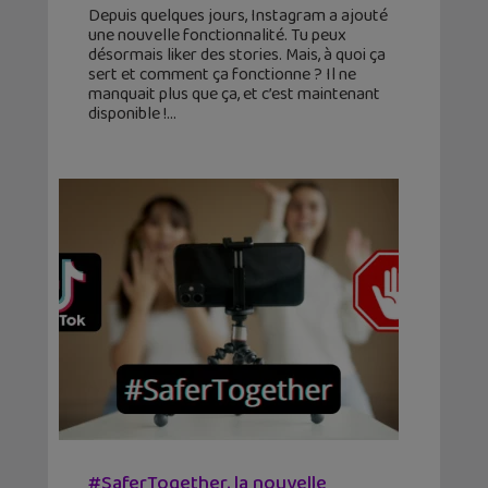
Depuis quelques jours, Instagram a ajouté
une nouvelle fonctionnalité. Tu peux
désormais liker des stories. Mais, à quoi ça
sert et comment ça fonctionne ? Il ne
manquait plus que ça, et c’est maintenant
disponible !
#SaferTogether, la nouvelle