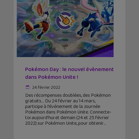
Pokémon Day : le nouvel évènement
dans Pokémon Unite !
24 février 2022
Des récompenses doublées, des Pokémon
gratuits… Du 24 février au 14 mars,
participe à l’événement de la Journée
Pokémon dans Pokémon Unite. Connecte-
toi aujourd’hui et demain (24 et 25 février
2022) sur Pokémon Unite, pour obtenir