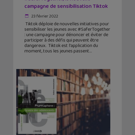
campagne de sensibilisation Tiktok
23 février 2022
Tiktok déploie de nouvelles initiatives pour
sensibiliser les jeunes avec #SaferTogether
: une campagne pour dénoncer et éviter de
participer à des défis qui peuvent être
dangereux. Tiktok est l’application du
moment, tous les jeunes passent